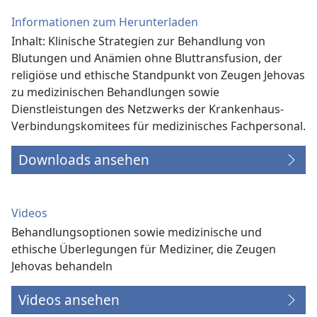
Informationen zum Herunterladen
Inhalt: Klinische Strategien zur Behandlung von
Blutungen und Anämien ohne Bluttransfusion, der
religiöse und ethische Standpunkt von Zeugen Jehovas
zu medizinischen Behandlungen sowie
Dienstleistungen des Netzwerks der Krankenhaus-
Verbindungs­komitees für medizinisches Fachpersonal.
Downloads ansehen
Videos
Behandlungsoptionen sowie medizinische und
ethische Überlegungen für Mediziner, die Zeugen
Jehovas behandeln
Videos ansehen