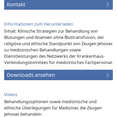
Kontakt
Informationen zum Herunterladen
Inhalt: Klinische Strategien zur Behandlung von
Blutungen und Anämien ohne Bluttransfusion, der
religiöse und ethische Standpunkt von Zeugen Jehovas
zu medizinischen Behandlungen sowie
Dienstleistungen des Netzwerks der Krankenhaus-
Verbindungs­komitees für medizinisches Fachpersonal.
Downloads ansehen
Videos
Behandlungsoptionen sowie medizinische und
ethische Überlegungen für Mediziner, die Zeugen
Jehovas behandeln