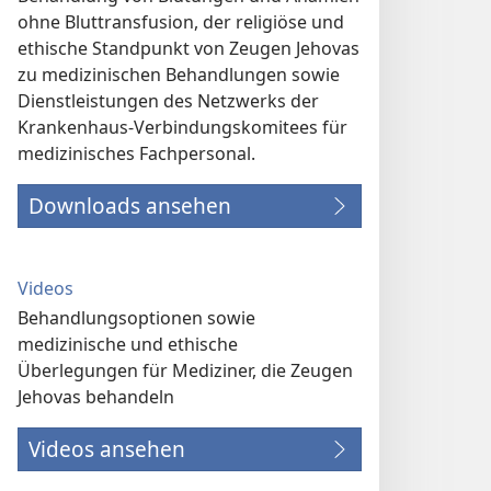
ohne Bluttransfusion, der religiöse und
ethische Standpunkt von Zeugen Jehovas
zu medizinischen Behandlungen sowie
Dienstleistungen des Netzwerks der
Krankenhaus-Verbindungs­komitees für
medizinisches Fachpersonal.
Downloads ansehen
Videos
Behandlungsoptionen sowie
medizinische und ethische
Überlegungen für Mediziner, die Zeugen
Jehovas behandeln
Videos ansehen