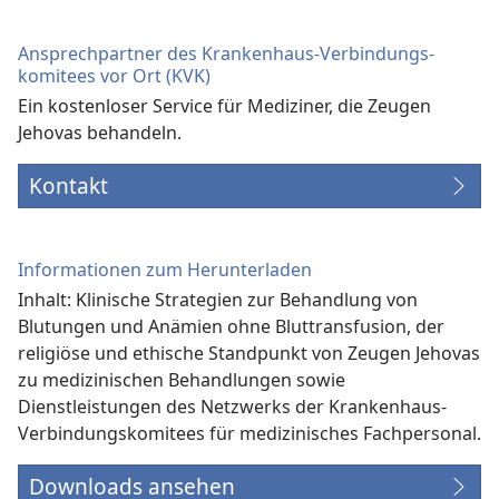
Ansprechpartner des Krankenhaus-Verbindungs­
komitees vor Ort (KVK)
Ein kostenloser Service für Mediziner, die Zeugen
Jehovas behandeln.
Kontakt
Informationen zum Herunterladen
Inhalt: Klinische Strategien zur Behandlung von
Blutungen und Anämien ohne Bluttransfusion, der
religiöse und ethische Standpunkt von Zeugen Jehovas
zu medizinischen Behandlungen sowie
Dienstleistungen des Netzwerks der Krankenhaus-
Verbindungs­komitees für medizinisches Fachpersonal.
Downloads ansehen