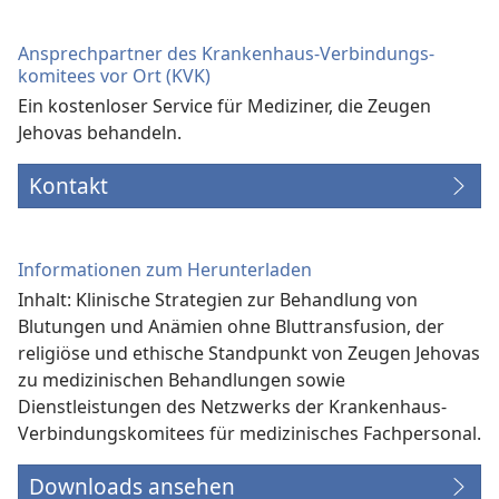
Ansprechpartner des Krankenhaus-Verbindungs­
komitees vor Ort (KVK)
Ein kostenloser Service für Mediziner, die Zeugen
Jehovas behandeln.
Kontakt
Informationen zum Herunterladen
Inhalt: Klinische Strategien zur Behandlung von
Blutungen und Anämien ohne Bluttransfusion, der
religiöse und ethische Standpunkt von Zeugen Jehovas
zu medizinischen Behandlungen sowie
Dienstleistungen des Netzwerks der Krankenhaus-
Verbindungs­komitees für medizinisches Fachpersonal.
Downloads ansehen