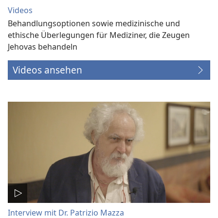
Videos
Behandlungsoptionen sowie medizinische und
ethische Überlegungen für Mediziner, die Zeugen
Jehovas behandeln
Videos ansehen
Interview mit Dr. Patrizio Mazza