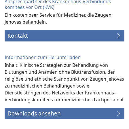
Ansprechpartner des Krankenhaus-Verbindungs­
komitees vor Ort (KVK)
Ein kostenloser Service für Mediziner, die Zeugen
Jehovas behandeln.
Kontakt
Informationen zum Herunterladen
Inhalt: Klinische Strategien zur Behandlung von
Blutungen und Anämien ohne Bluttransfusion, der
religiöse und ethische Standpunkt von Zeugen Jehovas
zu medizinischen Behandlungen sowie
Dienstleistungen des Netzwerks der Krankenhaus-
Verbindungs­komitees für medizinisches Fachpersonal.
Downloads ansehen