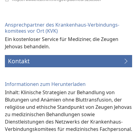
neues
Fenster)
Ansprechpartner des Krankenhaus-Verbindungs­
komitees vor Ort (KVK)
Ein kostenloser Service für Mediziner, die Zeugen
Jehovas behandeln.
Kontakt
Informationen zum Herunterladen
Inhalt: Klinische Strategien zur Behandlung von
Blutungen und Anämien ohne Bluttransfusion, der
religiöse und ethische Standpunkt von Zeugen Jehovas
zu medizinischen Behandlungen sowie
Dienstleistungen des Netzwerks der Krankenhaus-
Verbindungs­komitees für medizinisches Fachpersonal.