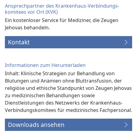
Ansprechpartner des Krankenhaus-Verbindungs­
komitees vor Ort (KVK)
Ein kostenloser Service für Mediziner, die Zeugen
Jehovas behandeln.
Kontakt
Informationen zum Herunterladen
Inhalt: Klinische Strategien zur Behandlung von
Blutungen und Anämien ohne Bluttransfusion, der
religiöse und ethische Standpunkt von Zeugen Jehovas
zu medizinischen Behandlungen sowie
Dienstleistungen des Netzwerks der Krankenhaus-
Verbindungs­komitees für medizinisches Fachpersonal.
Downloads ansehen