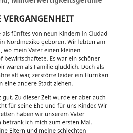
E VERGANGENHEIT
 als fünftes von neun Kindern in Ciudad
in Nordmexiko geboren. Wir lebten am
, wo mein Vater einen kleinen
 bewirtschaftete. Es war ein schöner
ir waren als Familie glücklich. Doch als
ahre alt war, zerstörte leider ein Hurrikan
n eine andere Stadt ziehen.
 gut. Zu dieser Zeit wurde er aber auch
ht für seine Ehe und für uns Kinder. Wir
aretten haben wir unserem Vater
n betrank ich mich zum ersten Mal.
ine Eltern und meine schlechten