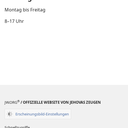
Montag bis Freitag
8–17 Uhr
®
JW.ORG
/ OFFIZIELLE WEBSITE VON JEHOVAS ZEUGEN
Erscheinungsbild-Einstellungen
Schnellzugriffe