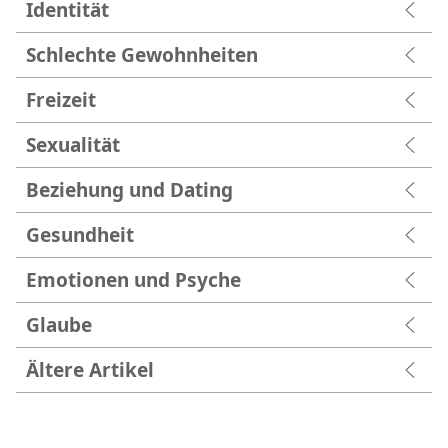
Identität
Schlechte Gewohnheiten
Freizeit
Sexualität
Beziehung und Dating
Gesundheit
Emotionen und Psyche
Glaube
Ältere Artikel