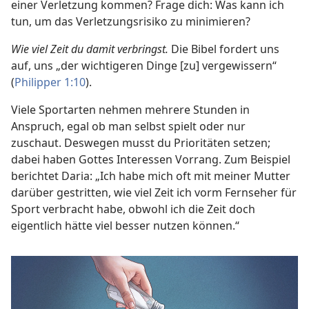
einer Verletzung kommen? Frage dich: Was kann ich
tun, um das Verletzungsrisiko zu minimieren?
Wie viel Zeit du damit verbringst.
Die Bibel fordert uns
auf, uns „der wichtigeren Dinge [zu] vergewissern“
(
Philipper 1:10
).
Viele Sportarten nehmen mehrere Stunden in
Anspruch, egal ob man selbst spielt oder nur
zuschaut. Deswegen musst du Prioritäten setzen;
dabei haben Gottes Interessen Vorrang. Zum Beispiel
berichtet Daria: „Ich habe mich oft mit meiner Mutter
darüber gestritten, wie viel Zeit ich vorm Fernseher für
Sport verbracht habe, obwohl ich die Zeit doch
eigentlich hätte viel besser nutzen können.“