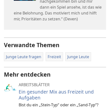
nachgekommen bin und mir
dann ein Spiel ansehe, ist das wie
eine Belohnung. Das motiviert mich und hilft
mir, Prioritäten zu setzen.“ (Deven)
Verwandte Themen
Junge Leute fragen
Freizeit
Junge Leute
Mehr entdecken
ARBEITSBLÄTTER
Ein gesunder Mix aus Freizeit und
Aufgaben
Bist du ein „Stein-Typ“ oder ein „Sand-Typ“?