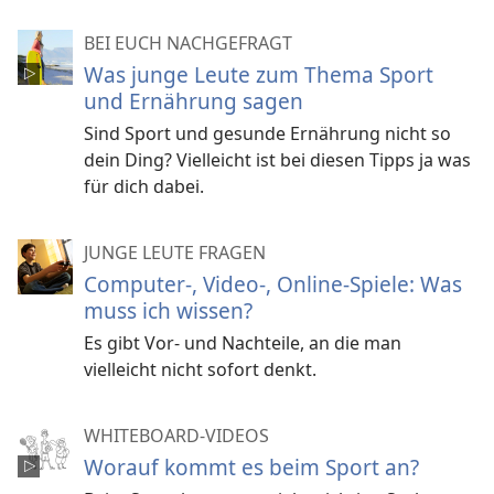
BEI EUCH NACHGEFRAGT
Was junge Leute zum Thema Sport
und Ernährung sagen
Sind Sport und gesunde Ernährung nicht so
dein Ding? Vielleicht ist bei diesen Tipps ja was
für dich dabei.
JUNGE LEUTE FRAGEN
Computer-, Video-, Online-Spiele: Was
muss ich wissen?
Es gibt Vor- und Nachteile, an die man
vielleicht nicht sofort denkt.
WHITEBOARD-VIDEOS
Worauf kommt es beim Sport an?