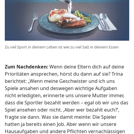
Zu viel Sport in deinem Leben ist wie zu viel Salz in deinem Essen
Zum Nachdenken:
Wenn deine Eltern dich auf deine
Prioritäten ansprechen, hörst du dann auf sie? Trina
berichtet: „Wenn meine Geschwister und ich uns
Spiele ansahen und deswegen wichtige Aufgaben
nicht erledigten, erinnerte uns unsere Mutter immer,
dass die Sportler bezahlt werden – egal ob wir uns das
Spiel ansehen oder nicht. ‚Aber wer bezahlt euch?‘,
fragte sie dann. Was sie damit meinte: Die Spieler
hatten ja bereits einen Job. Aber wenn wir unsere
Hausaufgaben und andere Pflichten vernachlässigen