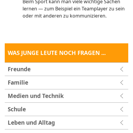
Beim Sport kann man viele wichtige Sachen
lernen — zum Beispiel ein Teamplayer zu sein
oder mit anderen zu kommunizieren.
WAS JUNGE LEUTE NOCH FRAGEN ...
Freunde
Familie
Medien und Technik
Schule
Leben und Alltag