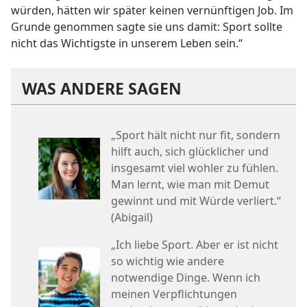
würden, hätten wir später keinen vernünftigen Job. Im
Grunde genommen sagte sie uns damit: Sport sollte
nicht das Wichtigste in unserem Leben sein.“
WAS ANDERE SAGEN
„Sport hält nicht nur fit, sondern
hilft auch, sich glücklicher und
insgesamt viel wohler zu fühlen.
Man lernt, wie man mit Demut
gewinnt und mit Würde verliert.“
(Abigail)
„Ich liebe Sport. Aber er ist nicht
so wichtig wie andere
notwendige Dinge. Wenn ich
meinen Verpflichtungen