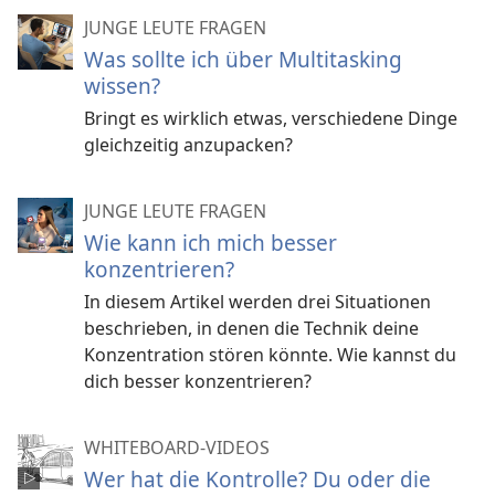
JUNGE LEUTE FRAGEN
Was sollte ich über Multitasking
wissen?
Bringt es wirklich etwas, verschiedene Dinge
gleichzeitig anzupacken?
JUNGE LEUTE FRAGEN
Wie kann ich mich besser
konzentrieren?
In diesem Artikel werden drei Situationen
beschrieben, in denen die Technik deine
Konzentration stören könnte. Wie kannst du
dich besser konzentrieren?
WHITEBOARD-VIDEOS
Wer hat die Kontrolle? Du oder die