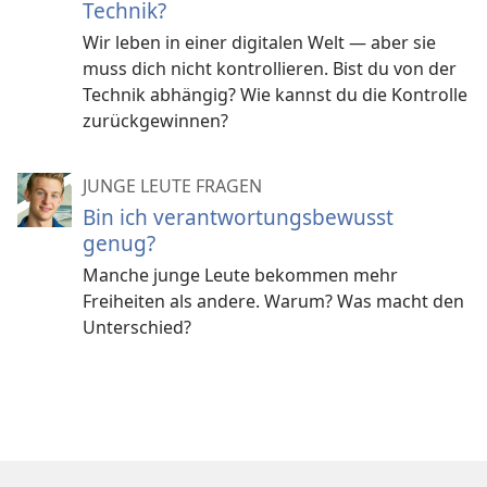
Technik?
Wir leben in einer digitalen Welt — aber sie
muss dich nicht kontrollieren. Bist du von der
Technik abhängig? Wie kannst du die Kontrolle
zurückgewinnen?
JUNGE LEUTE FRAGEN
Bin ich verantwortungsbewusst
genug?
Manche junge Leute bekommen mehr
Freiheiten als andere. Warum? Was macht den
Unterschied?