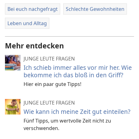
Bei euch nachgefragt
Schlechte Gewohnheiten
Leben und Alltag
Mehr entdecken
JUNGE LEUTE FRAGEN
Ich schieb immer alles vor mir her. Wie
bekomme ich das bloß in den Griff?
Hier ein paar gute Tipps!
JUNGE LEUTE FRAGEN
Wie kann ich meine Zeit gut einteilen?
Fünf Tipps, um wertvolle Zeit nicht zu
verschwenden.