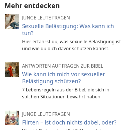
Mehr entdecken
JUNGE LEUTE FRAGEN
Sexuelle Belästigung: Was kann ich
tun?
Hier erfährst du, was sexuelle Belästigung ist
und wie du dich davor schützen kannst.
ANTWORTEN AUF FRAGEN ZUR BIBEL
Wie kann ich mich vor sexueller
Belästigung schützen?
7 Lebensregeln aus der Bibel, die sich in
solchen Situationen bewährt haben.
JUNGE LEUTE FRAGEN
Flirten – ist doch nichts dabei, oder?