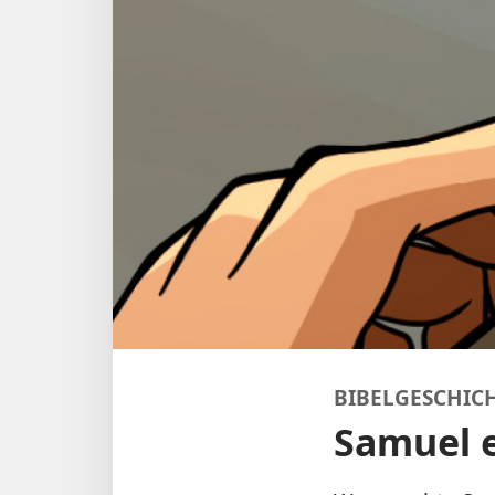
BIBELGESCHICH
Samuel e