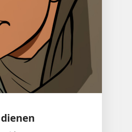
 dienen