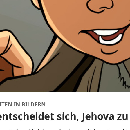
TEN IN BILDERN
ntscheidet sich, Jehova zu