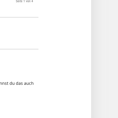
annst du das auch