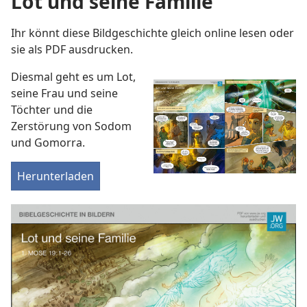
Lot und seine Familie
Ihr könnt diese Bildgeschichte gleich online lesen oder
sie als PDF ausdrucken.
Diesmal geht es um Lot,
seine Frau und seine
Töchter und die
Zerstörung von Sodom
und Gomorra.
Herunterladen