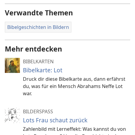
Verwandte Themen
Bibelgeschichten in Bildern
Mehr entdecken
BIBELKARTEN
Bibelkarte: Lot
Druck dir diese Bibelkarte aus, dann erfährst
du, was für ein Mensch Abrahams Neffe Lot
war.
BILDERSPASS
Lots Frau schaut zurück
Zahlenbild mit Lerneffekt: Was kannst du von