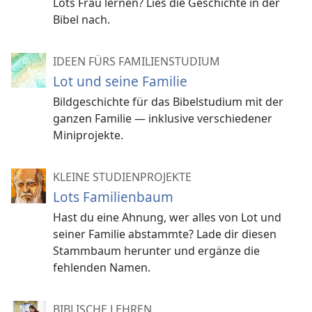
Lots Frau lernen? Lies die Geschichte in der
Bibel nach.
IDEEN FÜRS FAMILIENSTUDIUM
Lot und seine Familie
Bildgeschichte für das Bibelstudium mit der
ganzen Familie — inklusive verschiedener
Miniprojekte.
KLEINE STUDIENPROJEKTE
Lots Familienbaum
Hast du eine Ahnung, wer alles von Lot und
seiner Familie abstammte? Lade dir diesen
Stammbaum herunter und ergänze die
fehlenden Namen.
BIBLISCHE LEHREN