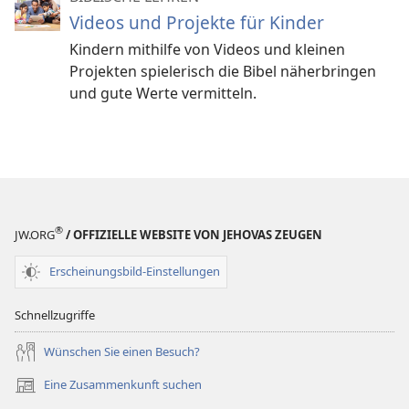
Videos und Projekte für Kinder
Kindern mithilfe von Videos und kleinen
Projekten spielerisch die Bibel näherbringen
und gute Werte vermitteln.
®
JW.ORG
/ OFFIZIELLE WEBSITE VON JEHOVAS ZEUGEN
Erscheinungsbild-Einstellungen
Schnellzugriffe
Wünschen Sie einen Besuch?
Eine Zusammenkunft suchen
(öffnet