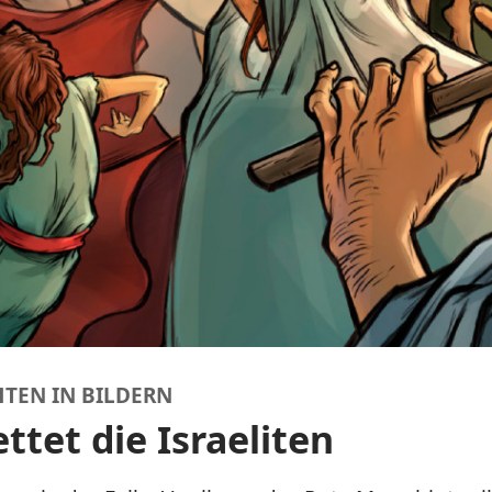
TEN IN BILDERN
ttet die Israeliten