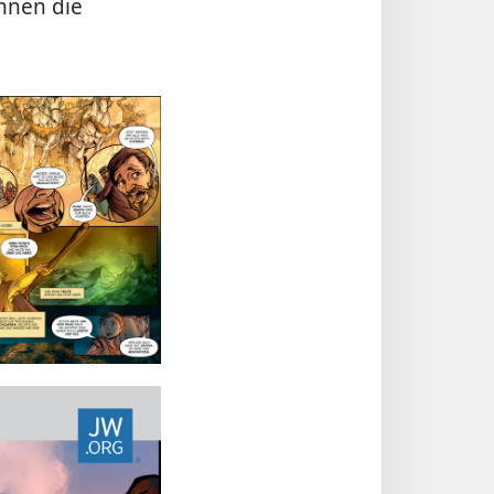
ihnen die