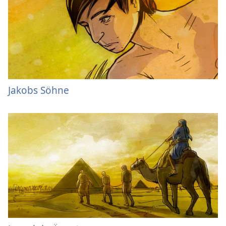
Jakobs Söhne