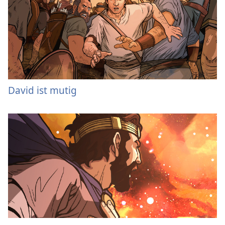
David ist mutig