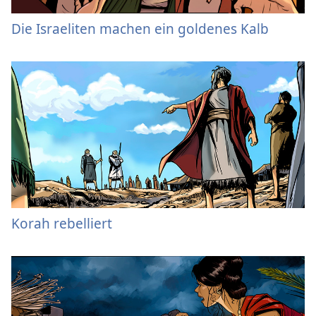
Die Israeliten machen ein goldenes Kalb
Korah rebelliert