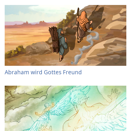
Abraham wird Gottes Freund