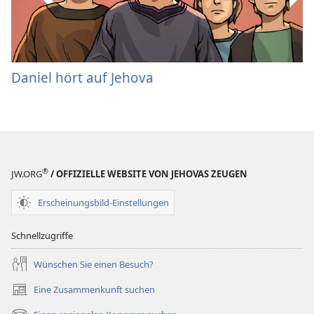
Daniel hört auf Jehova
®
JW.ORG
/ OFFIZIELLE WEBSITE VON JEHOVAS ZEUGEN
Erscheinungsbild-Einstellungen
Schnellzugriffe
Wünschen Sie einen Besuch?
Eine Zusammenkunft suchen
(öffnet
neues