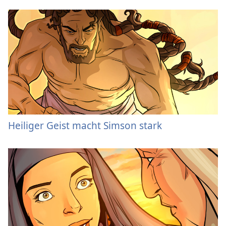
Heiliger Geist macht Simson stark