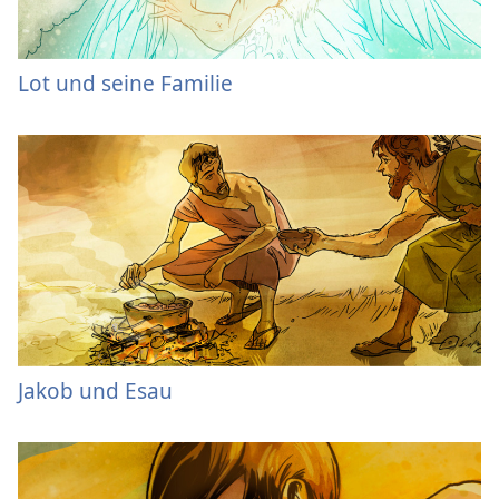
Lot und seine Familie
Jakob und Esau