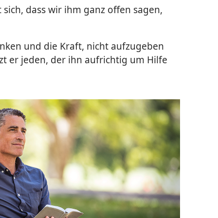
sich, dass wir ihm ganz offen sagen,
nken und die Kraft, nicht aufzugeben
tzt er jeden, der ihn aufrichtig um Hilfe