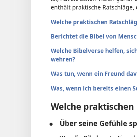
enthält praktische Ratschläge,
Welche praktischen Ratschläge
Berichtet die Bibel von Mensc
Welche Bibelverse helfen, si
wehren?
Was tun, wenn ein Freund davo
Was, wenn ich bereits einen 
Welche praktischen 
●
Über seine Gefühle s