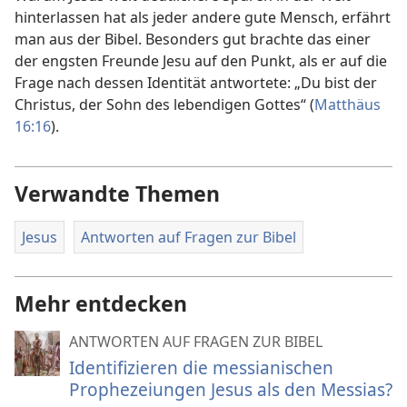
hinterlassen hat als jeder andere gute Mensch, erfährt
man aus der Bibel. Besonders gut brachte das einer
der engsten Freunde Jesu auf den Punkt, als er auf die
Frage nach dessen Identität antwortete: „Du bist der
Christus, der Sohn des lebendigen Gottes“ (
Matthäus
16:16
).
Verwandte Themen
Jesus
Antworten auf Fragen zur Bibel
Mehr entdecken
ANTWORTEN AUF FRAGEN ZUR BIBEL
Identifizieren die messianischen
Prophezeiungen Jesus als den Messias?