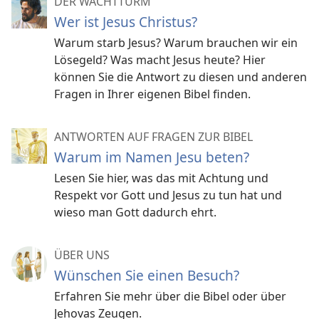
DER WACHTTURM
Wer ist Jesus Christus?
Warum starb Jesus? Warum brauchen wir ein
Lösegeld? Was macht Jesus heute? Hier
können Sie die Antwort zu diesen und anderen
Fragen in Ihrer eigenen Bibel finden.
ANTWORTEN AUF FRAGEN ZUR BIBEL
Warum im Namen Jesu beten?
Lesen Sie hier, was das mit Achtung und
Respekt vor Gott und Jesus zu tun hat und
wieso man Gott dadurch ehrt.
ÜBER UNS
Wünschen Sie einen Besuch?
Erfahren Sie mehr über die Bibel oder über
Jehovas Zeugen.