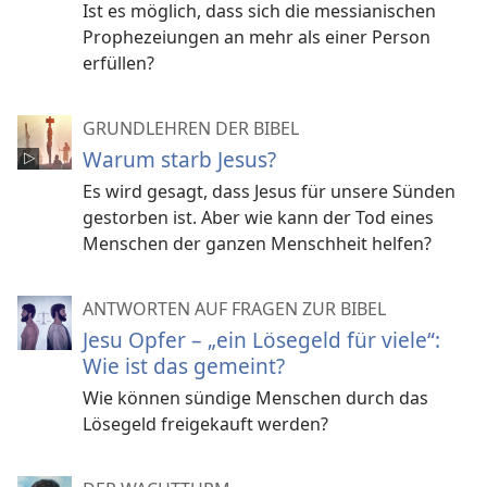
Ist es möglich, dass sich die messianischen
Prophezeiungen an mehr als einer Person
erfüllen?
GRUNDLEHREN DER BIBEL
Warum starb Jesus?
Es wird gesagt, dass Jesus für unsere Sünden
gestorben ist. Aber wie kann der Tod eines
Menschen der ganzen Menschheit helfen?
ANTWORTEN AUF FRAGEN ZUR BIBEL
Jesu Opfer – „ein Lösegeld für viele“:
Wie ist das gemeint?
Wie können sündige Menschen durch das
Lösegeld freigekauft werden?