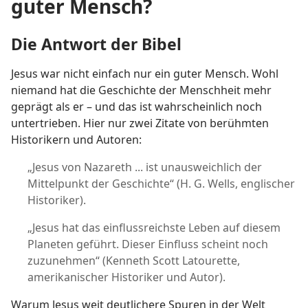
guter Mensch?
Die Antwort der Bibel
Jesus war nicht einfach nur ein guter Mensch. Wohl
niemand hat die Geschichte der Menschheit mehr
geprägt als er – und das ist wahrscheinlich noch
untertrieben. Hier nur zwei Zitate von berühmten
Historikern und Autoren:
„Jesus von Nazareth ... ist unausweichlich der
Mittelpunkt der Geschichte“ (H. G. Wells, englischer
Historiker).
„Jesus hat das einflussreichste Leben auf diesem
Planeten geführt. Dieser Einfluss scheint noch
zuzunehmen“ (Kenneth Scott Latourette,
amerikanischer Historiker und Autor).
Warum Jesus weit deutlichere Spuren in der Welt