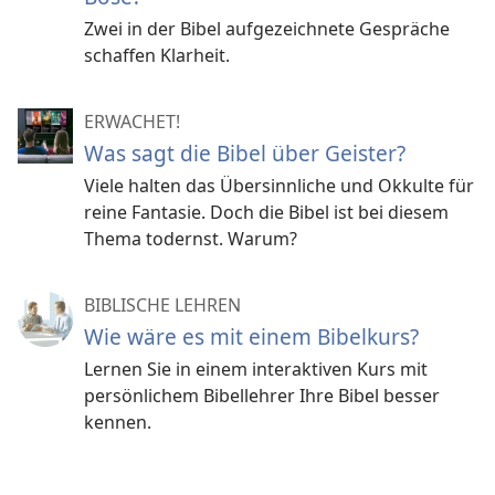
Zwei in der Bibel aufgezeichnete Gespräche
schaffen Klarheit.
ERWACHET!
Was sagt die Bibel über Geister?
Viele halten das Übersinnliche und Okkulte für
reine Fantasie. Doch die Bibel ist bei diesem
Thema todernst. Warum?
BIBLISCHE LEHREN
Wie wäre es mit einem Bibelkurs?
Lernen Sie in einem interaktiven Kurs mit
persönlichem Bibellehrer Ihre Bibel besser
kennen.