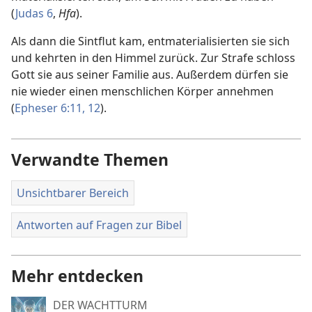
(
Judas 6
,
Hfa
).
Als dann die Sintflut kam, entmaterialisierten sie sich
und kehrten in den Himmel zurück. Zur Strafe schloss
Gott sie aus seiner Familie aus. Außerdem dürfen sie
nie wieder einen menschlichen Körper annehmen
(
Epheser 6:11, 12
).
Verwandte Themen
Unsichtbarer Bereich
Antworten auf Fragen zur Bibel
Mehr entdecken
DER WACHTTURM