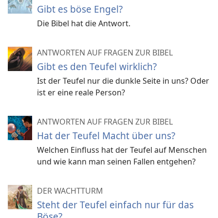
Gibt es böse Engel?
Die Bibel hat die Antwort.
ANTWORTEN AUF FRAGEN ZUR BIBEL
Gibt es den Teufel wirklich?
Ist der Teufel nur die dunkle Seite in uns? Oder
ist er eine reale Person?
ANTWORTEN AUF FRAGEN ZUR BIBEL
Hat der Teufel Macht über uns?
Welchen Einfluss hat der Teufel auf Menschen
und wie kann man seinen Fallen entgehen?
DER WACHTTURM
Steht der Teufel einfach nur für das
Böse?