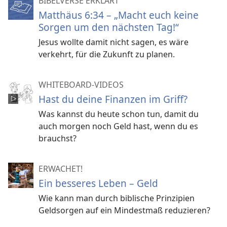
BIBELVERSE ERKLÄRT
Matthäus 6:34 – „Macht euch keine
Sorgen um den nächsten Tag!“
Jesus wollte damit nicht sagen, es wäre
verkehrt, für die Zukunft zu planen.
WHITEBOARD-VIDEOS
Hast du deine Finanzen im Griff?
Was kannst du heute schon tun, damit du
auch morgen noch Geld hast, wenn du es
brauchst?
ERWACHET!
Ein besseres Leben – Geld
Wie kann man durch biblische Prinzipien
Geldsorgen auf ein Mindestmaß reduzieren?