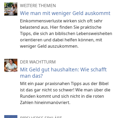
WEITERE THEMEN
Wie man mit weniger Geld auskommt
Einkommensverluste wirken sich oft sehr
belastend aus. Hier finden Sie praktische
Tipps, die sich an biblischen Lebensweisheiten
orientieren und dabei helfen können, mit
weniger Geld auszukommen.
DER WACHTTURM
Mit Geld gut haushalten: Wie schafft
man das?
Mit ein paar praxisnahen Tipps aus der Bibel
ist das gar nicht so schwer! Wie man über die
Runden kommt und sich nicht in die roten
Zahlen hineinmanövriert.