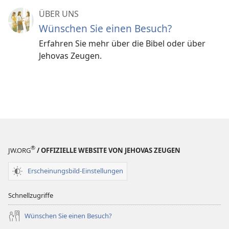
ÜBER UNS
Wünschen Sie einen Besuch?
Erfahren Sie mehr über die Bibel oder über
Jehovas Zeugen.
®
JW.ORG
/ OFFIZIELLE WEBSITE VON JEHOVAS ZEUGEN
Erscheinungsbild-Einstellungen
Schnellzugriffe
Wünschen Sie einen Besuch?