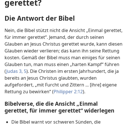
gerettet?
Die Antwort der Bibel
Nein, die Bibel stützt nicht die Ansicht „Einmal gerettet,
für immer gerettet“. Jemand, der durch seinen
Glauben an Jesus Christus gerettet wurde, kann diesen
Glauben wieder verlieren; das kann ihn seine Rettung
kosten. Gemäß der Bibel muss man einiges für seinen
Glauben tun, man muss einen „harten Kampf“ führen
(
Judas 3,
5
). Die Christen im ersten Jahrhundert, die ja
bereits an Jesus Christus glaubten, wurden
aufgefordert, „mit Furcht und Zittern ... [ihre] eigene
Rettung zu bewirken“ (
Philipper 2:12
).
Bibelverse, die die Ansicht „Einmal
gerettet, für immer gerettet“ widerlegen
Die Bibel warnt vor schweren Sünden, die