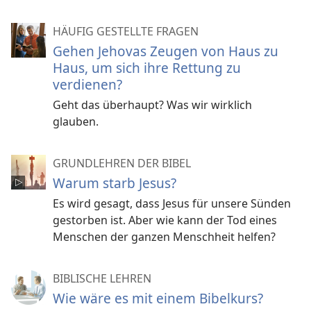
HÄUFIG GESTELLTE FRAGEN
Gehen Jehovas Zeugen von Haus zu
Haus, um sich ihre Rettung zu
verdienen?
Geht das überhaupt? Was wir wirklich
glauben.
GRUNDLEHREN DER BIBEL
Warum starb Jesus?
Es wird gesagt, dass Jesus für unsere Sünden
gestorben ist. Aber wie kann der Tod eines
Menschen der ganzen Menschheit helfen?
BIBLISCHE LEHREN
Wie wäre es mit einem Bibelkurs?