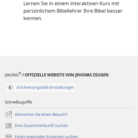
Lernen Sie in einem interaktiven Kurs mit
persönlichem Bibellehrer Ihre Bibel besser
kennen.
®
JW.ORG
/ OFFIZIELLE WEBSITE VON JEHOVAS ZEUGEN
Erscheinungsbild-Einstellungen
Schnellzugriffe
Wünschen Sie einen Besuch?
Eine Zusammenkunft suchen
(öffnet
neues
Einen regionalen Kongress suchen