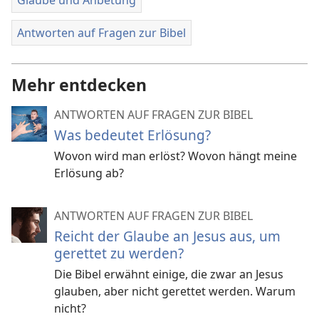
Glaube und Anbetung
Antworten auf Fragen zur Bibel
Mehr entdecken
ANTWORTEN AUF FRAGEN ZUR BIBEL
Was bedeutet Erlösung?
Wovon wird man erlöst? Wovon hängt meine
Erlösung ab?
ANTWORTEN AUF FRAGEN ZUR BIBEL
Reicht der Glaube an Jesus aus, um
gerettet zu werden?
Die Bibel erwähnt einige, die zwar an Jesus
glauben, aber nicht gerettet werden. Warum
nicht?