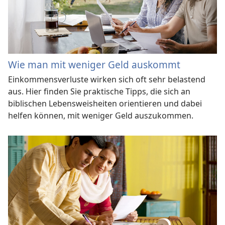
Wie man mit weniger Geld auskommt
Einkommensverluste wirken sich oft sehr belastend
aus. Hier finden Sie praktische Tipps, die sich an
biblischen Lebensweisheiten orientieren und dabei
helfen können, mit weniger Geld auszukommen.