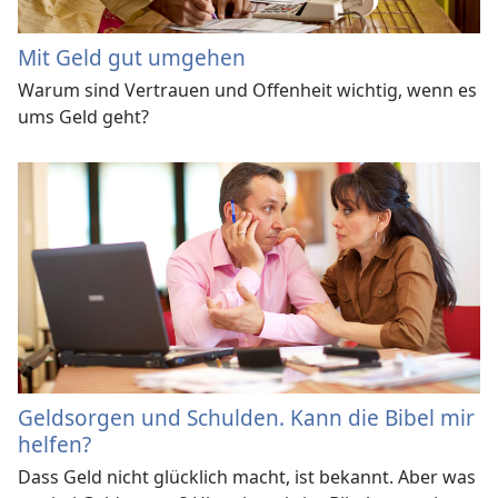
Mit Geld gut umgehen
Warum sind Vertrauen und Offenheit wichtig, wenn es
ums Geld geht?
Geldsorgen und Schulden. Kann die Bibel mir
helfen?
Dass Geld nicht glücklich macht, ist bekannt. Aber was