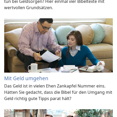
tun bei Geldsorgen? Hier einmal vier Bibeltexte mit
wertvollen Grundsätzen.
Mit Geld umgehen
Das Geld ist in vielen Ehen Zankapfel Nummer eins.
Hätten Sie gedacht, dass die Bibel für den Umgang mit
Geld richtig gute Tipps parat hält?