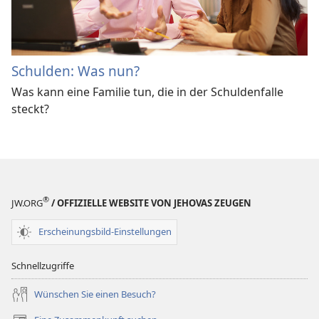
Schulden: Was nun?
Was kann eine Familie tun, die in der Schuldenfalle
steckt?
®
JW.ORG
/ OFFIZIELLE WEBSITE VON JEHOVAS ZEUGEN
Erscheinungsbild-Einstellungen
Schnellzugriffe
Wünschen Sie einen Besuch?