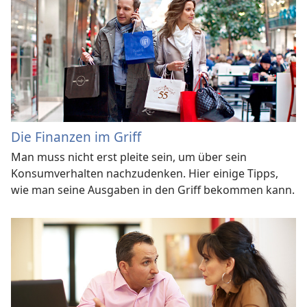
Die Finanzen im Griff
Man muss nicht erst pleite sein, um über sein
Konsumverhalten nachzudenken. Hier einige Tipps,
wie man seine Ausgaben in den Griff bekommen kann.