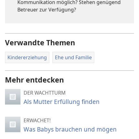
Kommunikation möglich? Stehen genügend
Betreuer zur Verfügung?
Verwandte Themen
Kindererziehung
Ehe und Familie
Mehr entdecken
DER WACHTTURM
Als Mutter Erfüllung finden
ERWACHET!
Was Babys brauchen und mögen