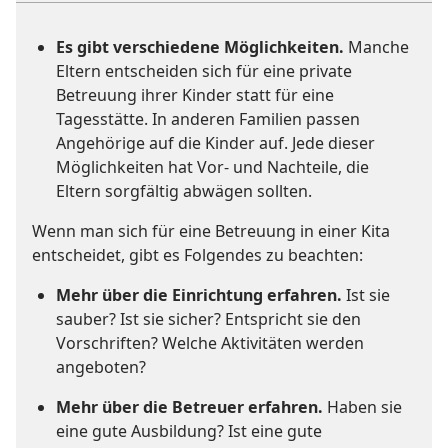
Es gibt verschiedene Möglichkeiten.
Manche
Eltern entscheiden sich für eine private
Betreuung ihrer Kinder statt für eine
Tagesstätte. In anderen Familien passen
Angehörige auf die Kinder auf. Jede dieser
Möglichkeiten hat Vor- und Nachteile, die
Eltern sorgfältig abwägen sollten.
Wenn man sich für eine Betreuung in einer Kita
entscheidet, gibt es Folgendes zu beachten:
Mehr über die Einrichtung erfahren.
Ist sie
sauber? Ist sie sicher? Entspricht sie den
Vorschriften? Welche Aktivitäten werden
angeboten?
Mehr über die Betreuer erfahren.
Haben sie
eine gute Ausbildung? Ist eine gute