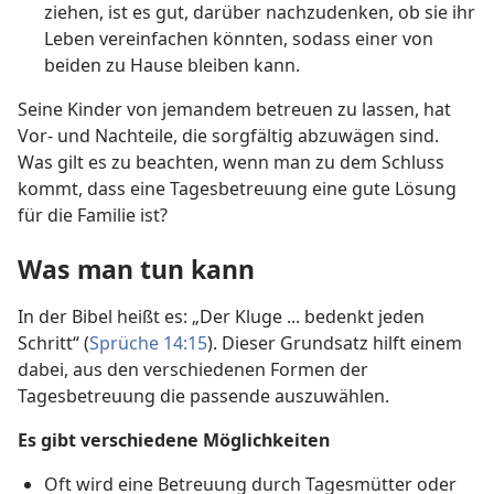
ziehen, ist es gut, darüber nachzudenken, ob sie ihr
Leben vereinfachen könnten, sodass einer von
beiden zu Hause bleiben kann.
Seine Kinder von jemandem betreuen zu lassen, hat
Vor- und Nachteile, die sorgfältig abzuwägen sind.
Was gilt es zu beachten, wenn man zu dem Schluss
kommt, dass eine Tagesbetreuung eine gute Lösung
für die Familie ist?
Was man tun kann
In der Bibel heißt es: „Der Kluge ... bedenkt jeden
Schritt“ (
Sprüche 14:15
). Dieser Grundsatz hilft einem
dabei, aus den verschiedenen Formen der
Tagesbetreuung die passende auszuwählen.
Es gibt verschiedene Möglichkeiten
Oft wird eine Betreuung durch Tagesmütter oder