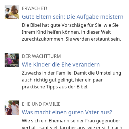
ERWACHET!
Gute Eltern sein: Die Aufgabe meistern
Die Bibel hat gute Vorschläge für Sie, wie Sie
Ihrem Kind helfen können, in dieser Welt
zurechtzukommen. Sie werden erstaunt sein.
DER WACHTTURM
Wie Kinder die Ehe verändern
Zuwachs in der Familie: Damit die Umstellung
auch richtig gut gelingt, hier ein paar
praktische Tipps aus der Bibel.
EHE UND FAMILIE
Was macht einen guten Vater aus?
Wie sich ein Ehemann seiner Frau gegenüber
verhält, sagt viel darüber aus, wie er sich nach