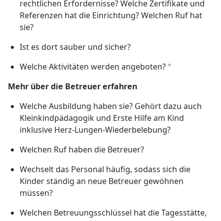
rechtlichen Erfordernisse? Welche Zertifikate und
Referenzen hat die Einrichtung? Welchen Ruf hat
sie?
Ist es dort sauber und sicher?
Welche Aktivitäten werden angeboten?
a
Mehr über die Betreuer erfahren
Welche Ausbildung haben sie? Gehört dazu auch
Kleinkindpädagogik und Erste Hilfe am Kind
inklusive Herz-Lungen-Wiederbelebung?
Welchen Ruf haben die Betreuer?
Wechselt das Personal häufig, sodass sich die
Kinder ständig an neue Betreuer gewöhnen
müssen?
Welchen Betreuungsschlüssel hat die Tagesstätte,