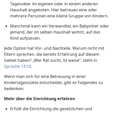
Tagesväter im eigenen oder in einem anderen
Haushalt angeboten. Hier betreuen eine oder
mehrere Personen eine kleine Gruppe von Kindern.
Manchmal kann ein Verwandter, ein Babysitter oder
jemand, der im selben Haushalt wohnt, auf das
Kind aufpassen.
Jede Option hat Vor- und Nachteile. Warum nicht mit
Eltern sprechen, die bereits Erfahrung auf diesem
Gebiet haben? „Wer Rat sucht, ist weise“, steht in
Sprüche 13:10
.
Wenn man sich für eine Betreuung in einer
Kindertagesstätte entscheidet, gibt es Folgendes zu
bedenken:
Mehr über die Einrichtung erfahren
Erfüllt die Einrichtung die gesetzlichen und