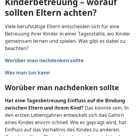
Kinderbetreuung – worauf
sollten Eltern achten?
Viele berufstätige Eltern entscheiden sich für eine
Betreuung ihrer Kinder in einer Tagesstätte, wo Kinder
gemeinsam lernen und spielen. Was gibt es dabei zu
beachten?
Worüber man nachdenken sollte
Was man tun kann
Worüber man nachdenken sollte
Hat eine Tagesbetreuung Einfluss auf die Bindung
zwischen Eltern und ihrem Kind?
Das könnte sein. In
den ersten Lebensjahren entwickelt sich das Gehirn
eines Kindes enorm schnell. Wie es geprägt wird, hat
Einfluss auf das Verhältnis des Kindes zu anderen.