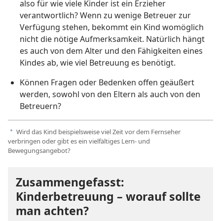
also für wie viele Kinder ist ein Erzieher
verantwortlich? Wenn zu wenige Betreuer zur
Verfügung stehen, bekommt ein Kind womöglich
nicht die nötige Aufmerksamkeit. Natürlich hängt
es auch von dem Alter und den Fähigkeiten eines
Kindes ab, wie viel Betreuung es benötigt.
Können Fragen oder Bedenken offen geäußert
werden, sowohl von den Eltern als auch von den
Betreuern?
Wird das Kind beispielsweise viel Zeit vor dem Fernseher
a
verbringen oder gibt es ein vielfältiges Lern- und
Bewegungsangebot?
Zusammengefasst:
Kinderbetreuung – worauf sollte
man achten?