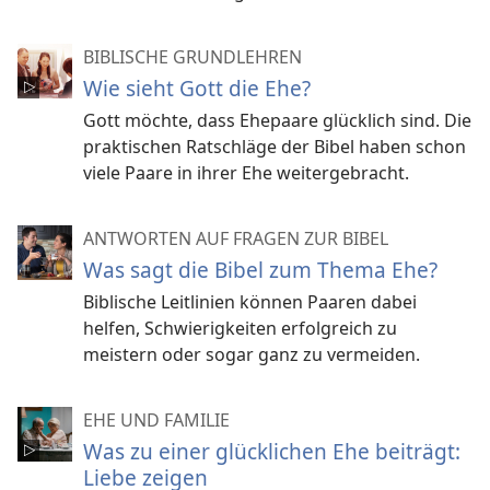
BIBLISCHE GRUNDLEHREN
Wie sieht Gott die Ehe?
Gott möchte, dass Ehepaare glücklich sind. Die
praktischen Ratschläge der Bibel haben schon
viele Paare in ihrer Ehe weitergebracht.
ANTWORTEN AUF FRAGEN ZUR BIBEL
Was sagt die Bibel zum Thema Ehe?
Biblische Leitlinien können Paaren dabei
helfen, Schwierigkeiten erfolgreich zu
meistern oder sogar ganz zu vermeiden.
EHE UND FAMILIE
Was zu einer glücklichen Ehe beiträgt:
Liebe zeigen