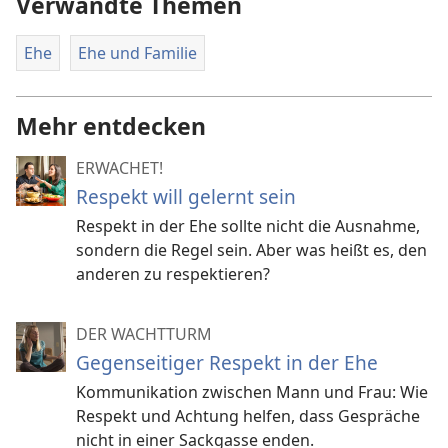
Verwandte Themen
Ehe
Ehe und Familie
Mehr entdecken
ERWACHET!
Respekt will gelernt sein
Respekt in der Ehe sollte nicht die Ausnahme,
sondern die Regel sein. Aber was heißt es, den
anderen zu respektieren?
DER WACHTTURM
Gegenseitiger Respekt in der Ehe
Kommunikation zwischen Mann und Frau: Wie
Respekt und Achtung helfen, dass Gespräche
nicht in einer Sackgasse enden.