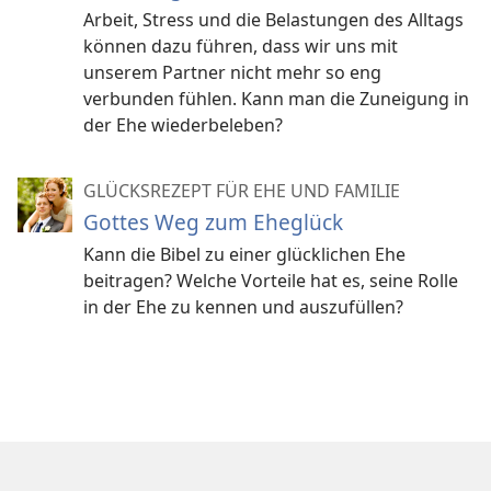
Arbeit, Stress und die Belastungen des Alltags
können dazu führen, dass wir uns mit
unserem Partner nicht mehr so eng
verbunden fühlen. Kann man die Zuneigung in
der Ehe wiederbeleben?
GLÜCKSREZEPT FÜR EHE UND FAMILIE
Gottes Weg zum Eheglück
Kann die Bibel zu einer glücklichen Ehe
beitragen? Welche Vorteile hat es, seine Rolle
in der Ehe zu kennen und auszufüllen?