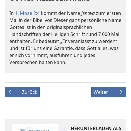
In
1. Mose 2:4
kommt der Name
Jehova
zum ersten
Mal in der Bibel vor. Dieser ganz persönliche Name
Gottes ist in den originalsprachlichen
Handschriften der Heiligen Schrift rund 7 000 Mal
enthalten. Er bedeutet „Er veranlasst zu werden“
und ist für uns eine Garantie, dass Gott alles, was
er sich vornimmt, ausführen und jedes
Versprechen halten kann.
Zurück
Weiter
HERUNTERLADEN ALS