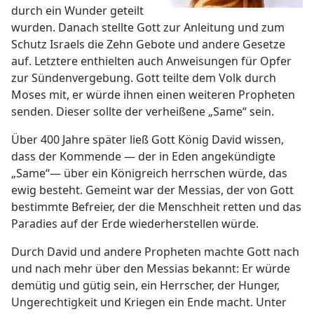
durch ein Wunder geteilt
wurden. Danach stellte Gott zur Anleitung und zum
Schutz Israels die Zehn Gebote und andere Gesetze
auf. Letztere enthielten auch Anweisungen für Opfer
zur Sündenvergebung. Gott teilte dem Volk durch
Moses mit, er würde ihnen einen weiteren Propheten
senden. Dieser sollte der verheißene „Same“ sein.
Über 400 Jahre später ließ Gott König David wissen,
dass der Kommende — der in Eden angekündigte
„Same“— über ein Königreich herrschen würde, das
ewig besteht. Gemeint war der Messias, der von Gott
bestimmte Befreier, der die Menschheit retten und das
Paradies auf der Erde wiederherstellen würde.
Durch David und andere Propheten machte Gott nach
und nach mehr über den Messias bekannt: Er würde
demütig und gütig sein, ein Herrscher, der Hunger,
Ungerechtigkeit und Kriegen ein Ende macht. Unter