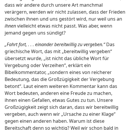
dass wir andere durch unsere Art manchmal
verärgern, werden wir nicht zulassen, dass der Frieden
zwischen ihnen und uns gestört wird, nur weil uns an
ihnen
vielleicht etwas nicht passt. Was aber, wenn
jemand gegen uns sündigt?
„Fahrt fort, . . . einander bereitwillig zu vergeben.“
Das
griechische Wort, das mit „bereitwillig vergeben“
übersetzt wurde, „ist nicht das übliche Wort für
Vergebung oder Verzeihen“, erklärt ein
Bibelkommentator, „sondern eines von reicherer
Bedeutung, das die Großzügigkeit der Vergebung
betont“. Laut einem weiteren Kommentar kann das
Wort bedeuten, anderen eine Freude zu machen,
ihnen einen Gefallen, etwas Gutes zu tun. Unsere
Großzügigkeit zeigt sich daran, dass wir bereitwillig
vergeben, auch wenn wir „Ursache zu einer Klage“
gegen einen anderen haben. Warum ist diese
Bereitschaft denn so wichtig? Weil wir schon bald in