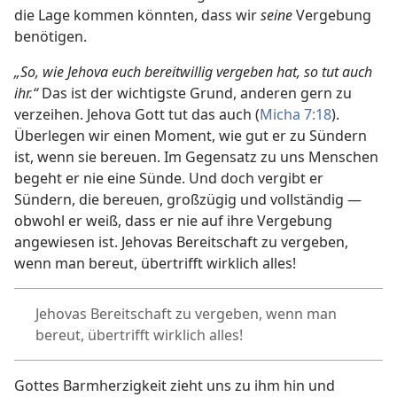
die Lage kommen könnten, dass wir
seine
Vergebung
benötigen.
„So, wie Jehova euch bereitwillig vergeben hat, so tut auch
ihr.“
Das ist der wichtigste Grund, anderen gern zu
verzeihen. Jehova Gott tut das auch (
Micha 7:18
).
Überlegen wir einen Moment, wie gut er zu Sündern
ist, wenn sie bereuen. Im Gegensatz zu uns Menschen
begeht er nie eine Sünde. Und doch vergibt er
Sündern, die bereuen, großzügig und vollständig —
obwohl er weiß, dass er nie auf ihre Vergebung
angewiesen ist. Jehovas Bereitschaft zu vergeben,
wenn man bereut, übertrifft wirklich alles!
Jehovas Bereitschaft zu vergeben, wenn man
bereut, übertrifft wirklich alles!
Gottes Barmherzigkeit zieht uns zu ihm hin und