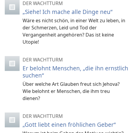
DER WACHTTURM
„Siehe! Ich mache alle Dinge neu“
Wäre es nicht schön, in einer Welt zu leben, in
der Schmerzen, Leid und Tod der
Vergangenheit angehören? Das ist keine
Utopie!
DER WACHTTURM
Er belohnt Menschen, „die ihn ernstlich
suchen“
Über welche Art Glauben freut sich Jehova?
Wie belohnt er Menschen, die ihm treu
dienen?
DER WACHTTURM
„Gott liebt einen fröhlichen Geber“