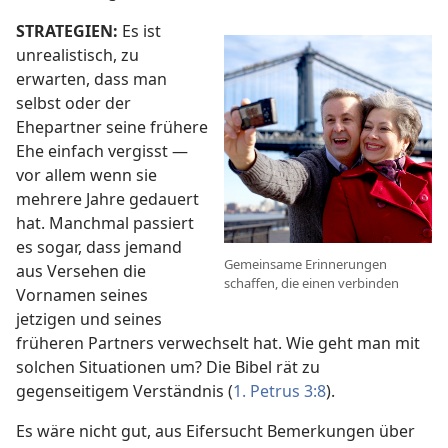
STRATEGIEN:
Es ist
unrealistisch, zu
erwarten, dass man
selbst oder der
Ehepartner seine frühere
Ehe einfach vergisst —
vor allem wenn sie
mehrere Jahre gedauert
hat. Manchmal passiert
es sogar, dass jemand
Gemeinsame Erinnerungen
aus Versehen die
schaffen, die einen verbinden
Vornamen seines
jetzigen und seines
früheren Partners verwechselt hat. Wie geht man mit
solchen Situationen um? Die Bibel rät zu
gegenseitigem Verständnis (
1. Petrus 3:8
).
Es wäre nicht gut, aus Eifersucht Bemerkungen über