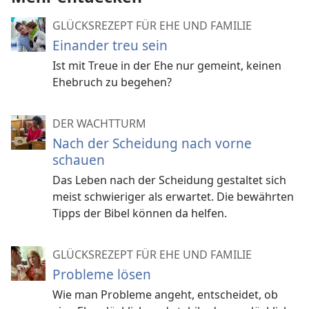
GLÜCKSREZEPT FÜR EHE UND FAMILIE
Einander treu sein
Ist mit Treue in der Ehe nur gemeint, keinen
Ehebruch zu begehen?
DER WACHTTURM
Nach der Scheidung nach vorne
schauen
Das Leben nach der Scheidung gestaltet sich
meist schwieriger als erwartet. Die bewährten
Tipps der Bibel können da helfen.
GLÜCKSREZEPT FÜR EHE UND FAMILIE
Probleme lösen
Wie man Probleme angeht, entscheidet, ob