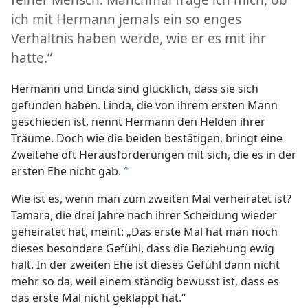
ich mit Hermann jemals ein so enges
Verhältnis haben werde, wie er es mit ihr
hatte.“
Hermann und Linda sind glücklich, dass sie sich
gefunden haben. Linda, die von ihrem ersten Mann
geschieden ist, nennt Hermann den Helden ihrer
Träume. Doch wie die beiden bestätigen, bringt eine
Zweitehe oft Herausforderungen mit sich, die es in der
ersten Ehe nicht gab.
*
Wie ist es, wenn man zum zweiten Mal verheiratet ist?
Tamara, die drei Jahre nach ihrer Scheidung wieder
geheiratet hat, meint: „Das erste Mal hat man noch
dieses besondere Gefühl, dass die Beziehung ewig
hält. In der zweiten Ehe ist dieses Gefühl dann nicht
mehr so da, weil einem ständig bewusst ist, dass es
das erste Mal nicht geklappt hat.“