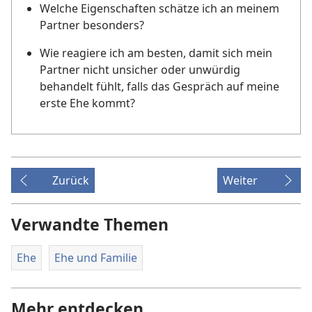
Welche Eigenschaften schätze ich an meinem
Partner besonders?
Wie reagiere ich am besten, damit sich mein
Partner nicht unsicher oder unwürdig
behandelt fühlt, falls das Gespräch auf meine
erste Ehe kommt?
Zurück
Weiter
Verwandte Themen
Ehe
Ehe und Familie
Mehr entdecken