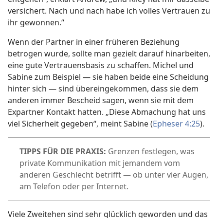
versichert. Nach und nach habe ich volles Vertrauen zu
ihr gewonnen.“
Wenn der Partner in einer früheren Beziehung
betrogen wurde, sollte man gezielt darauf hinarbeiten,
eine gute Vertrauensbasis zu schaffen. Michel und
Sabine zum Beispiel — sie haben beide eine Scheidung
hinter sich — sind übereingekommen, dass sie dem
anderen immer Bescheid sagen, wenn sie mit dem
Expartner Kontakt hatten. „Diese Abmachung hat uns
viel Sicherheit gegeben“, meint Sabine (
Epheser 4:25
).
TIPPS FÜR DIE PRAXIS:
Grenzen festlegen, was
private Kommunikation mit jemandem vom
anderen Geschlecht betrifft — ob unter vier Augen,
am Telefon oder per Internet.
Viele Zweitehen sind sehr glücklich geworden und das