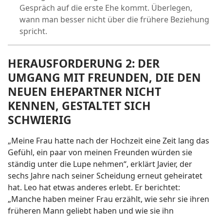
Gespräch auf die erste Ehe kommt. Überlegen,
wann man besser nicht über die frühere Beziehung
spricht.
HERAUSFORDERUNG 2: DER
UMGANG MIT FREUNDEN, DIE DEN
NEUEN EHEPARTNER NICHT
KENNEN, GESTALTET SICH
SCHWIERIG
„Meine Frau hatte nach der Hochzeit eine Zeit lang das
Gefühl, ein paar von meinen Freunden würden sie
ständig unter die Lupe nehmen“, erklärt Javier, der
sechs Jahre nach seiner Scheidung erneut geheiratet
hat. Leo hat etwas anderes erlebt. Er berichtet:
„Manche haben meiner Frau erzählt, wie sehr sie ihren
früheren Mann geliebt haben und wie sie ihn