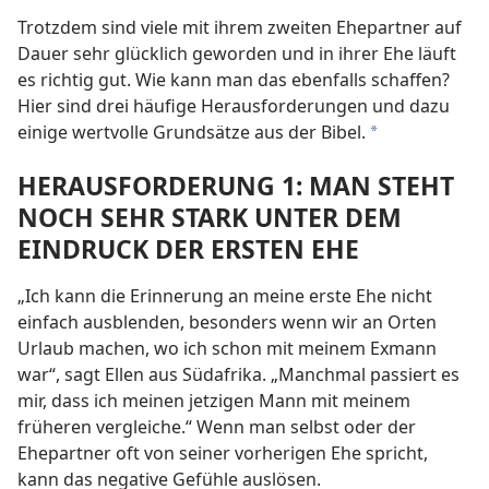
Trotzdem sind viele mit ihrem zweiten Ehepartner auf
Dauer sehr glücklich geworden und in ihrer Ehe läuft
es richtig gut. Wie kann man das ebenfalls schaffen?
Hier sind drei häufige Herausforderungen
und dazu
einige wertvolle Grundsätze aus der Bibel.
*
HERAUSFORDERUNG 1: MAN STEHT
NOCH SEHR STARK UNTER DEM
EINDRUCK DER ERSTEN EHE
„Ich kann die Erinnerung an meine erste Ehe nicht
einfach ausblenden, besonders wenn wir an Orten
Urlaub machen, wo ich schon mit meinem Exmann
war“, sagt Ellen aus Südafrika. „Manchmal passiert es
mir, dass ich meinen jetzigen Mann mit meinem
früheren vergleiche.“ Wenn man selbst oder der
Ehepartner oft von seiner vorherigen Ehe spricht,
kann das negative Gefühle auslösen.