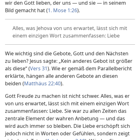
wir den Gott lieben, der uns — und sie — in seinem
Bild gemacht hat (
1. Mose 1:26
).
Alles, was Jehova von uns erwartet, lässt sich mit
einem einzigen Wort zusammenfassen: Liebe
Wie wichtig sind die Gebote, Gott und den Nächsten
zu lieben? Jesus sagte: „Kein anderes Gebot ist größer
als diese“ (
Vers 31
). Wie er gemäß dem Parallelbericht
erklärte, hängen alle anderen Gebote an diesen
beiden (
Matthäus 22:40
).
Gott Freude zu machen ist nicht schwer. Alles, was er
von uns erwartet, lässt sich mit einem einzigen Wort
zusammenfassen: Liebe. Sie war zu allen Zeiten das
zentrale Element der wahren Anbetung — und das
wird auch immer so bleiben. Die Liebe erschöpft sich
jedoch nicht in Worten oder Gefühlen, sondern zeigt