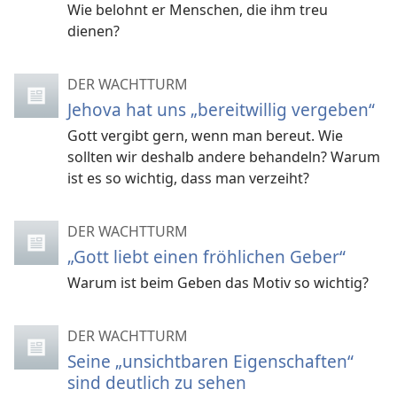
Wie belohnt er Menschen, die ihm treu
dienen?
DER WACHTTURM
Jehova hat uns „bereitwillig vergeben“
Gott vergibt gern, wenn man bereut. Wie
sollten wir deshalb andere behandeln? Warum
ist es so wichtig, dass man verzeiht?
DER WACHTTURM
„Gott liebt einen fröhlichen Geber“
Warum ist beim Geben das Motiv so wichtig?
DER WACHTTURM
Seine „unsichtbaren Eigenschaften“
sind deutlich zu sehen