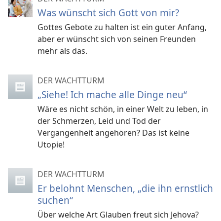
Was wünscht sich Gott von mir?
Gottes Gebote zu halten ist ein guter Anfang,
aber er wünscht sich von seinen Freunden
mehr als das.
DER WACHTTURM
„Siehe! Ich mache alle Dinge neu“
Wäre es nicht schön, in einer Welt zu leben, in
der Schmerzen, Leid und Tod der
Vergangenheit angehören? Das ist keine
Utopie!
DER WACHTTURM
Er belohnt Menschen, „die ihn ernstlich
suchen“
Über welche Art Glauben freut sich Jehova?