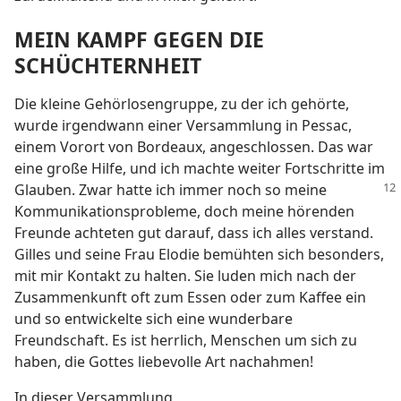
MEIN KAMPF GEGEN DIE
SCHÜCHTERNHEIT
Die kleine Gehörlosengruppe, zu der ich gehörte,
wurde irgendwann einer Versammlung in Pessac,
einem Vorort von Bordeaux, angeschlossen. Das war
eine große Hilfe, und ich machte weiter Fortschritte im
Glauben. Zwar hatte ich immer
noch so meine
Kommunikationsprobleme, doch meine hörenden
Freunde achteten gut darauf, dass ich alles verstand.
Gilles und seine Frau Elodie bemühten sich besonders,
mit mir Kontakt zu halten. Sie luden mich nach der
Zusammenkunft oft zum Essen oder zum Kaffee ein
und so entwickelte sich eine wunderbare
Freundschaft. Es ist herrlich, Menschen um sich zu
haben, die Gottes liebevolle Art nachahmen!
In dieser Versammlung