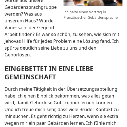
würde aus unserer
Gebärdensprachgruppe
Ich halte einen Vortrag in
werden? Was aus
Französischer Gebärdensprache
unserem Haus? Würde
Vanessa in der Gegend
Arbeit finden? Es war so schön, zu sehen, wie sich mit
Jehovas Hilfe für jedes Problem eine Lösung fand. Ich
spürte deutlich seine Liebe zu uns und den
Gehörlosen.
EINGEBETTET IN EINE LIEBE
GEMEINSCHAFT
Durch meine Tätigkeit in der Übersetzungsabteilung
habe ich einen Einblick bekommen, was alles getan
wird, damit Gehörlose Gott kennenlernen können.
Und ich freue mich sehr, dass viele Brüder Kontakt zu
mir suchen. Es geht richtig zu Herzen, wenn sie extra
wegen mir ein paar Gebärden lernen. Ich fühle mich