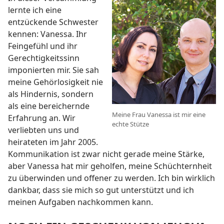
lernte ich eine
entzückende Schwester
kennen: Vanessa. Ihr
Feingefühl und ihr
Gerechtigkeitssinn
imponierten mir. Sie sah
meine Gehörlosigkeit nie
als Hindernis, sondern
als eine bereichernde
Meine Frau Vanessa ist mir eine
Erfahrung an. Wir
echte Stütze
verliebten uns und
heirateten im Jahr 2005.
Kommunikation ist zwar nicht gerade meine Stärke,
aber Vanessa hat mir geholfen, meine Schüchternheit
zu überwinden und offener zu werden. Ich bin wirklich
dankbar, dass sie mich so gut unterstützt und ich
meinen Aufgaben nachkommen kann.