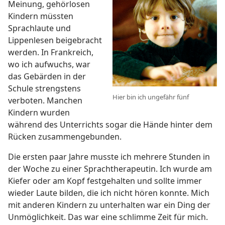
Meinung, gehörlosen
Kindern müssten
Sprachlaute und
Lippenlesen beigebracht
werden. In Frankreich,
wo ich aufwuchs, war
das Gebärden in der
Schule strengstens
Hier bin ich ungefähr fünf
verboten. Manchen
Kindern wurden
während des Unterrichts sogar die Hände hinter dem
Rücken zusammengebunden.
Die ersten paar Jahre musste ich mehrere Stunden in
der Woche zu einer Sprachtherapeutin. Ich wurde am
Kiefer oder am Kopf festgehalten und sollte immer
wieder Laute bilden, die ich nicht hören konnte. Mich
mit anderen Kindern zu unterhalten war ein Ding der
Unmöglichkeit. Das war eine schlimme Zeit für mich.