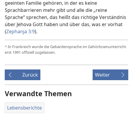
geeinten Familie gehören, in der es keine
Sprachbarrieren mehr gibt und alle die „reine
Sprache“ sprechen, das heißt das richtige Verständnis
über Jehova Gott haben und über das, was er vorhat
(
Zephanja 3:9
).
^
In Frankreich wurde die Gebärdensprache im Gehörlosenunterricht
erst 1991 offiziell zugelassen.
Zurück
Weiter
Verwandte Themen
Lebensberichte