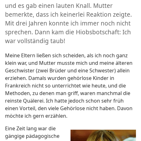
und es gab einen lauten Knall. Mutter
bemerkte, dass ich keinerlei Reaktion zeigte.
Mit drei Jahren konnte ich immer noch nicht
sprechen. Dann kam die Hiobsbotschaft: Ich
war vollständig taub!
Meine Eltern ließen sich scheiden, als ich noch ganz
klein war, und Mutter musste mich und meine älteren
Geschwister (zwei Brüder und eine Schwester) allein
erziehen. Damals wurden gehörlose Kinder in
Frankreich nicht so unterrichtet wie heute, und die
Methoden, zu denen man griff, waren manchmal die
reinste Quälerei. Ich hatte jedoch schon sehr früh
einen Vorteil, den viele Gehörlose nicht haben. Davon
möchte ich gern erzählen.
Eine Zeit lang war die
gängige pädagogische