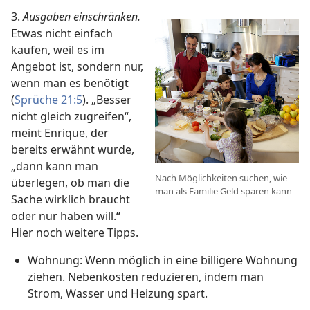
3.
Ausgaben einschränken.
Etwas nicht einfach
kaufen, weil es im
Angebot ist, sondern nur,
wenn man es benötigt
(
Sprüche 21:5
). „Besser
nicht gleich zugreifen“,
meint Enrique, der
bereits erwähnt wurde,
„dann kann man
Nach Möglichkeiten suchen, wie
überlegen, ob man die
man als Familie Geld sparen kann
Sache wirklich braucht
oder nur haben will.“
Hier noch weitere Tipps.
Wohnung: Wenn möglich in eine billigere Wohnung
ziehen. Nebenkosten reduzieren, indem man
Strom, Wasser und Heizung spart.