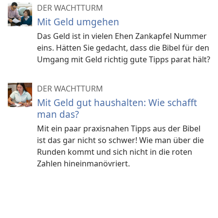
DER WACHTTURM
Mit Geld umgehen
Das Geld ist in vielen Ehen Zankapfel Nummer
eins. Hätten Sie gedacht, dass die Bibel für den
Umgang mit Geld richtig gute Tipps parat hält?
DER WACHTTURM
Mit Geld gut haushalten: Wie schafft
man das?
Mit ein paar praxisnahen Tipps aus der Bibel
ist das gar nicht so schwer! Wie man über die
Runden kommt und sich nicht in die roten
Zahlen hineinmanövriert.