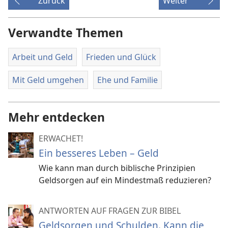
Zurück
Weiter
Verwandte Themen
Arbeit und Geld
Frieden und Glück
Mit Geld umgehen
Ehe und Familie
Mehr entdecken
ERWACHET!
Ein besseres Leben – Geld
Wie kann man durch biblische Prinzipien
Geldsorgen auf ein Mindestmaß reduzieren?
ANTWORTEN AUF FRAGEN ZUR BIBEL
Geldsorgen und Schulden. Kann die