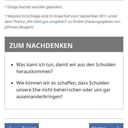
^
Einige Namen wurden geändert.
^
Weitere Vorschläge sind im
Erwachet!
vom September 2011 unter
dem Thema
„Mit Geld gut umgehen“
zu finden (herausgegeben von
Jehovas Zeugen).
ZUM NACHDENKEN
Was kann ich tun, damit wir aus den Schulden
herauskommen?
Wie können wir es schaffen, dass Schulden
unsere Ehe nicht beherrschen oder uns gar
auseinanderbringen?