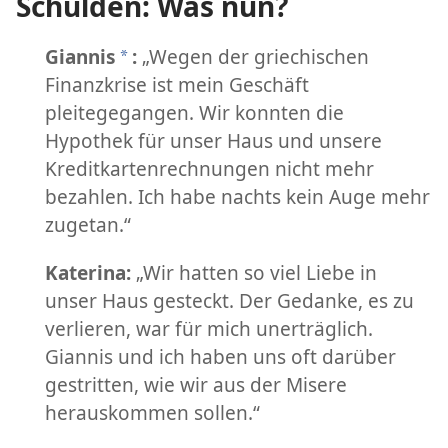
Schulden: Was nun?
Giannis
:
„Wegen der griechischen
*
Finanzkrise ist mein Geschäft
pleitegegangen. Wir konnten die
Hypothek für unser Haus und unsere
Kreditkartenrechnungen nicht mehr
bezahlen. Ich habe nachts kein Auge mehr
zugetan.“
Katerina:
„Wir hatten so viel Liebe in
unser Haus gesteckt. Der Gedanke, es zu
verlieren, war für mich unerträglich.
Giannis und ich haben uns oft darüber
gestritten, wie wir aus der Misere
herauskommen sollen.“