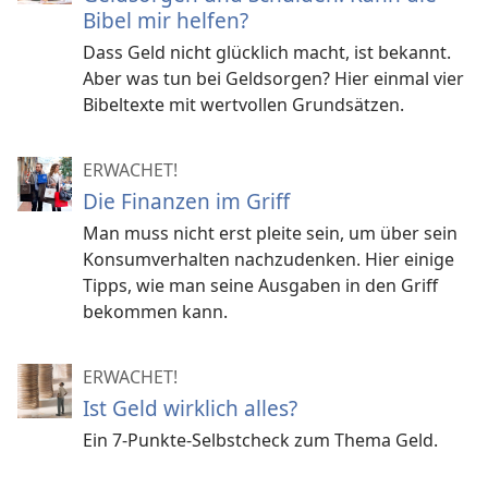
Bibel mir helfen?
Dass Geld nicht glücklich macht, ist bekannt.
Aber was tun bei Geldsorgen? Hier einmal vier
Bibeltexte mit wertvollen Grundsätzen.
ERWACHET!
Die Finanzen im Griff
Man muss nicht erst pleite sein, um über sein
Konsumverhalten nachzudenken. Hier einige
Tipps, wie man seine Ausgaben in den Griff
bekommen kann.
ERWACHET!
Ist Geld wirklich alles?
Ein 7-Punkte-Selbstcheck zum Thema Geld.