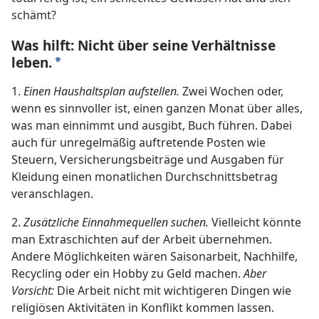
schämt?
Was hilft: Nicht über seine Verhältnisse
leben.
*
1.
Einen Haushaltsplan aufstellen.
Zwei Wochen oder,
wenn es sinnvoller ist, einen ganzen Monat über alles,
was man einnimmt und ausgibt, Buch führen. Dabei
auch für unregelmäßig auftretende Posten wie
Steuern, Versicherungsbeiträge und Ausgaben für
Kleidung einen monatlichen Durchschnittsbetrag
veranschlagen.
2.
Zusätzliche Einnahmequellen suchen.
Vielleicht könnte
man Extraschichten auf der Arbeit übernehmen.
Andere Möglichkeiten wären Saisonarbeit, Nachhilfe,
Recycling oder ein Hobby zu Geld machen.
Aber
Vorsicht:
Die Arbeit nicht mit wichtigeren Dingen wie
religiösen Aktivitäten in Konflikt kommen lassen.