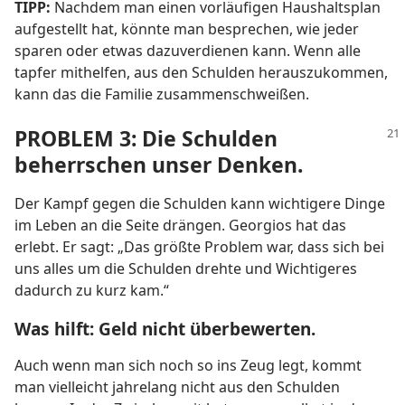
TIPP:
Nachdem man einen vorläufigen Haushaltsplan
aufgestellt hat, könnte man besprechen, wie jeder
sparen oder etwas dazuverdienen kann. Wenn alle
tapfer mithelfen, aus den Schulden herauszukommen,
kann das die Familie zusammenschweißen.
PROBLEM 3: Die Schulden
beherrschen unser Denken.
Der Kampf gegen die Schulden kann wichtigere Dinge
im Leben an die Seite drängen. Georgios hat das
erlebt. Er sagt: „Das größte Problem war, dass sich bei
uns alles um die Schulden drehte und Wichtigeres
dadurch zu kurz kam.“
Was hilft: Geld nicht überbewerten.
Auch wenn man sich noch so ins Zeug legt, kommt
man vielleicht jahrelang nicht aus den Schulden