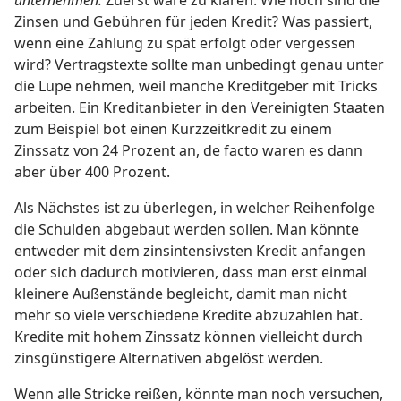
Zinsen und Gebühren für jeden Kredit? Was passiert,
wenn eine Zahlung zu spät erfolgt oder vergessen
wird? Vertragstexte sollte man unbedingt genau unter
die Lupe nehmen, weil manche Kreditgeber mit Tricks
arbeiten. Ein Kreditanbieter in den Vereinigten Staaten
zum Beispiel bot einen Kurzzeitkredit zu einem
Zinssatz von 24 Prozent an, de facto waren es dann
aber über 400 Prozent.
Als Nächstes ist zu überlegen, in welcher Reihenfolge
die Schulden abgebaut werden sollen. Man könnte
entweder mit dem zinsintensivsten Kredit anfangen
oder sich dadurch motivieren, dass man erst einmal
kleinere Außenstände begleicht, damit man nicht
mehr so viele verschiedene Kredite abzuzahlen hat.
Kredite mit hohem Zinssatz können vielleicht durch
zinsgünstigere Alternativen abgelöst werden.
Wenn alle Stricke reißen, könnte man noch versuchen,