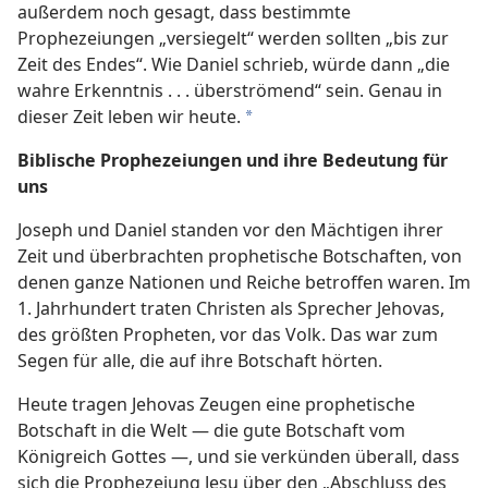
außerdem noch gesagt, dass bestimmte
Prophezeiungen „versiegelt“ werden sollten „bis zur
Zeit des Endes“. Wie Daniel schrieb, würde dann „die
wahre Erkenntnis . . . überströmend“ sein. Genau in
dieser Zeit leben wir heute.
*
Biblische Prophezeiungen und ihre Bedeutung für
uns
Joseph und Daniel standen vor den Mächtigen ihrer
Zeit und überbrachten prophetische Botschaften, von
denen ganze Nationen und Reiche betroffen waren. Im
1. Jahrhundert traten Christen als Sprecher Jehovas,
des größten Propheten, vor das Volk. Das war zum
Segen für alle, die auf ihre Botschaft hörten.
Heute tragen Jehovas Zeugen eine prophetische
Botschaft in die Welt — die gute Botschaft vom
Königreich Gottes —, und sie verkünden überall, dass
sich die Prophezeiung Jesu über den „Abschluss des