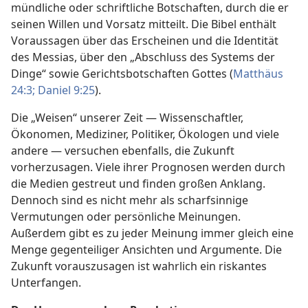
mündliche oder schriftliche Botschaften, durch die er
seinen Willen und Vorsatz mitteilt. Die Bibel enthält
Voraussagen über das Erscheinen und die Identität
des Messias, über den „Abschluss des Systems der
Dinge“ sowie Gerichtsbotschaften Gottes (
Matthäus
24:3;
Daniel 9:25
).
Die „Weisen“ unserer Zeit — Wissenschaftler,
Ökonomen, Mediziner, Politiker, Ökologen und viele
andere — versuchen ebenfalls, die Zukunft
vorherzusagen. Viele ihrer Prognosen werden durch
die Medien gestreut und finden großen Anklang.
Dennoch sind es nicht mehr als scharfsinnige
Vermutungen oder persönliche Meinungen.
Außerdem gibt es zu jeder Meinung immer gleich eine
Menge gegenteiliger Ansichten und Argumente. Die
Zukunft vorauszusagen ist wahrlich ein riskantes
Unterfangen.