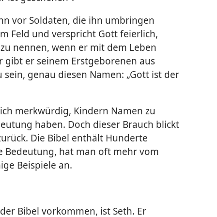
ann vor Soldaten, die ihn umbringen
em Feld und verspricht Gott feierlich,
a zu nennen, wenn er mit dem Leben
 gibt er seinem Erstgeborenen aus
 sein, genau diesen Namen: „Gott ist der
ich merkwürdig, Kindern Namen zu
eutung haben. Doch dieser Brauch blickt
urück. Die Bibel enthält Hunderte
e Bedeutung, hat man oft mehr vom
ige Beispiele an.
 der Bibel vorkommen, ist Seth. Er