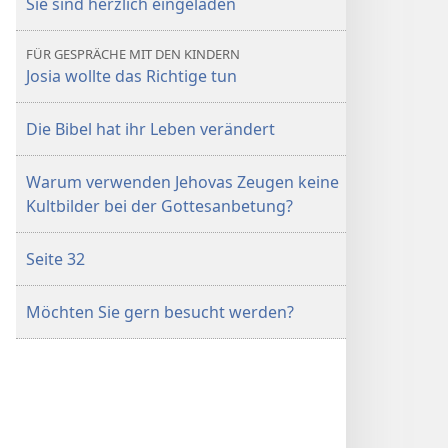
Sie sind herzlich eingeladen
FÜR GESPRÄCHE MIT DEN KINDERN
Josia wollte das Richtige tun
Die Bibel hat ihr Leben verändert
Warum verwenden Jehovas Zeugen keine
Kultbilder bei der Gottesanbetung?
Seite 32
Möchten Sie gern besucht werden?