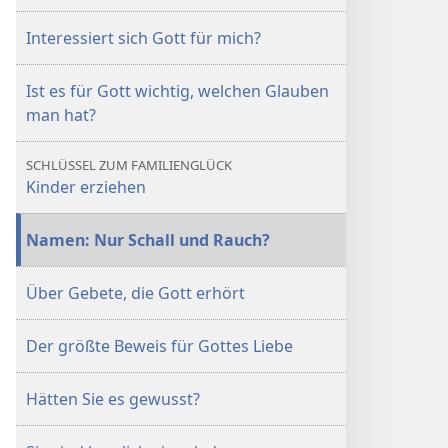
Interessiert sich Gott für mich?
Ist es für Gott wichtig, welchen Glauben
man hat?
SCHLÜSSEL ZUM FAMILIENGLÜCK
Kinder erziehen
Namen: Nur Schall und Rauch?
Über Gebete, die Gott erhört
Der größte Beweis für Gottes Liebe
Hätten Sie es gewusst?