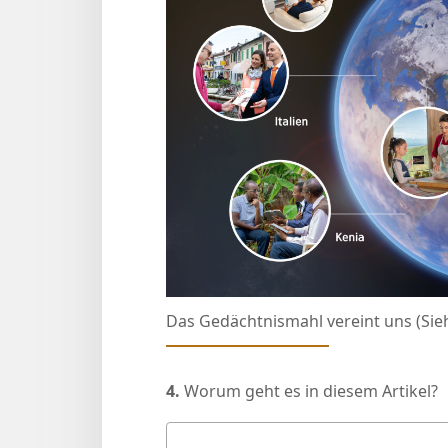
Das Gedächtnismahl vereint uns (Sie
4.
Worum geht es in diesem Artikel?
Deine