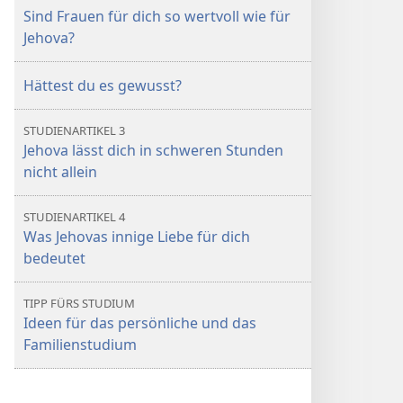
Sind Frauen für dich so wertvoll wie für
Jehova?
Hättest du es gewusst?
STUDIENARTIKEL 3
Jehova lässt dich in schweren Stunden
nicht allein
STUDIENARTIKEL 4
Was Jehovas innige Liebe für dich
bedeutet
TIPP FÜRS STUDIUM
Ideen für das persönliche und das
Familienstudium