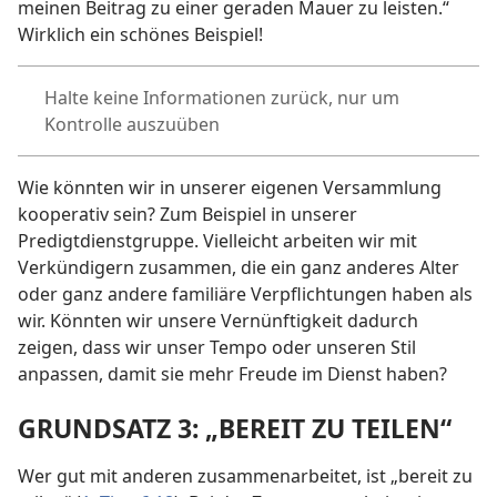
meinen Beitrag zu einer geraden Mauer zu leisten.“
Wirklich ein schönes Beispiel!
Halte keine Informationen zurück, nur um
Kontrolle auszuüben
Wie könnten wir in unserer eigenen Versammlung
kooperativ sein? Zum Beispiel in unserer
Predigtdienstgruppe. Vielleicht arbeiten wir mit
Verkündigern zusammen, die ein ganz anderes Alter
oder ganz andere familiäre Verpflichtungen haben als
wir. Könnten wir unsere Vernünftigkeit dadurch
zeigen, dass wir unser Tempo oder unseren Stil
anpassen, damit sie mehr Freude im Dienst haben?
GRUNDSATZ 3: „BEREIT ZU TEILEN“
Wer gut mit anderen zusammenarbeitet, ist „bereit zu