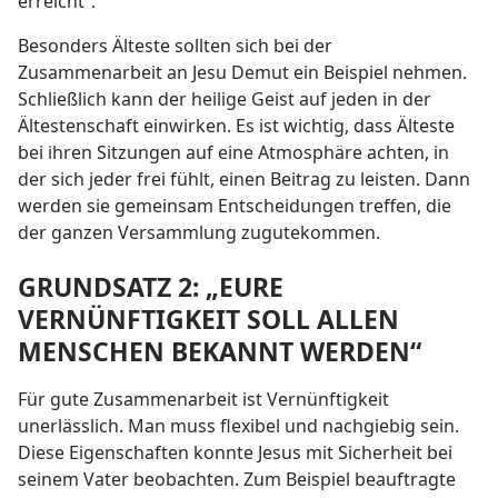
erreicht“.
Besonders Älteste sollten sich bei der
Zusammenarbeit an Jesu Demut ein Beispiel nehmen.
Schließlich kann der heilige Geist auf jeden in der
Ältestenschaft einwirken. Es ist wichtig, dass Älteste
bei ihren Sitzungen auf eine Atmosphäre achten, in
der sich jeder frei fühlt, einen Beitrag zu leisten. Dann
werden sie gemeinsam Entscheidungen treffen, die
der ganzen Versammlung zugutekommen.
GRUNDSATZ 2: „EURE
VERNÜNFTIGKEIT SOLL ALLEN
MENSCHEN BEKANNT WERDEN“
Für gute Zusammenarbeit ist Vernünftigkeit
unerlässlich. Man muss flexibel und nachgiebig sein.
Diese Eigenschaften konnte Jesus mit Sicherheit bei
seinem Vater beobachten. Zum Beispiel beauftragte