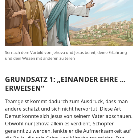
Sei nach dem Vorbild von Jehova und Jesus bereit, deine Erfahrung
und dein Wissen mit anderen zu teilen
GRUNDSATZ 1: „EINANDER EHRE ...
ERWEISEN“
Teamgeist kommt dadurch zum Ausdruck, dass man
andere schätzt und sich nicht hervortut. Diese Art
Demut konnte sich Jesus von seinem Vater abschauen.
Obwohl nur Jehova allein es verdient, Schöpfer
genannt zu werden, lenkte er die Aufmerksamkeit auf