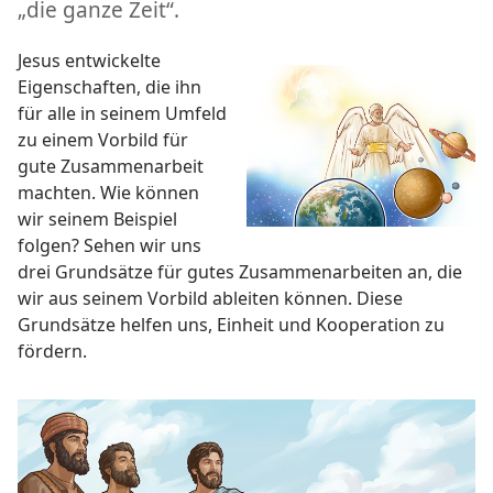
„die ganze Zeit“.
Jesus entwickelte
Eigenschaften, die ihn
für alle in seinem Umfeld
zu einem Vorbild für
gute Zusammenarbeit
machten. Wie können
wir seinem Beispiel
folgen? Sehen wir uns
drei Grundsätze für gutes Zusammenarbeiten an, die
wir aus seinem Vorbild ableiten können. Diese
Grundsätze helfen uns, Einheit und Kooperation zu
fördern.