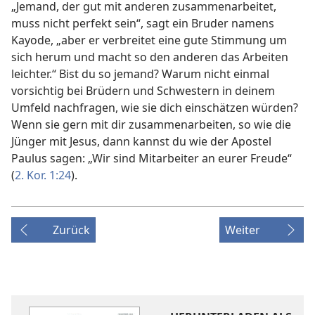
„Jemand, der gut mit anderen zusammenarbeitet,
muss nicht perfekt sein“, sagt ein Bruder namens
Kayode, „aber er verbreitet eine gute Stimmung um
sich herum und macht so den anderen das Arbeiten
leichter.“ Bist du so jemand? Warum nicht einmal
vorsichtig bei Brüdern und Schwestern in deinem
Umfeld nachfragen, wie sie dich einschätzen würden?
Wenn sie gern mit dir zusammenarbeiten, so wie die
Jünger mit Jesus, dann kannst du wie der Apostel
Paulus sagen: „Wir sind Mitarbeiter an eurer Freude“
(
2. Kor. 1:24
).
Zurück
Weiter