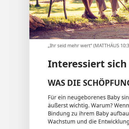
„Ihr seid mehr wert“ (MATTHÄUS 10:3
Interessiert sich
WAS DIE SCHÖPFUN
Für ein neugeborenes Baby sin
äußerst wichtig. Warum? Wenn 
Bindung zu ihrem Baby aufbaut
Wachstum und die Entwicklung