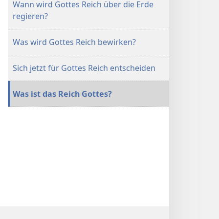
Wann wird Gottes Reich über die Erde
regieren?
Was wird Gottes Reich bewirken?
Sich jetzt für Gottes Reich entscheiden
Was ist das Reich Gottes?