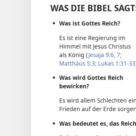
WAS DIE BIBEL SAGT
Was ist Gottes Reich?
Es ist eine Regierung im
Himmel mit Jesus Christus
als König (
Jesaja 9:6, 7;
Matthäus 5:3;
Lukas 1:31-33
Was wird Gottes Reich
bewirken?
Es wird allem Schlechten e
Frieden auf der Erde sorgen
Was bedeutet es, das Reich 