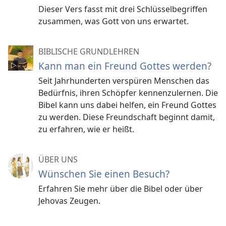
Dieser Vers fasst mit drei Schlüsselbegriffen
zusammen, was Gott von uns erwartet.
BIBLISCHE GRUNDLEHREN
Kann man ein Freund Gottes werden?
Seit Jahrhunderten verspüren Menschen das
Bedürfnis, ihren Schöpfer kennenzulernen. Die
Bibel kann uns dabei helfen, ein Freund Gottes
zu werden. Diese Freundschaft beginnt damit,
zu erfahren, wie er heißt.
ÜBER UNS
Wünschen Sie einen Besuch?
Erfahren Sie mehr über die Bibel oder über
Jehovas Zeugen.