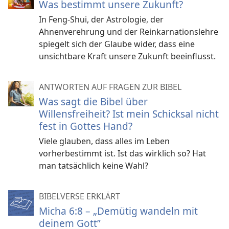
Was bestimmt unsere Zukunft?
In Feng-Shui, der Astrologie, der
Ahnenverehrung und der Reinkarnationslehre
spiegelt sich der Glaube wider, dass eine
unsichtbare Kraft unsere Zukunft beeinflusst.
ANTWORTEN AUF FRAGEN ZUR BIBEL
Was sagt die Bibel über
Willensfreiheit? Ist mein Schicksal nicht
fest in Gottes Hand?
Viele glauben, dass alles im Leben
vorherbestimmt ist. Ist das wirklich so? Hat
man tatsächlich keine Wahl?
BIBELVERSE ERKLÄRT
Micha 6:8 – „Demütig wandeln mit
deinem Gott”