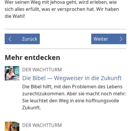
Wer seinen Weg mit Jehova geht, wird erleben, wie
sich alles erfüllt, was er versprochen hat. Wir haben
die Wahl!
Zurück
Weiter
Mehr entdecken
DER WACHTTURM
Die Bibel — Wegweiser in die Zukunft
Die Bibel hilft, mit den Problemen des Lebens
zurechtzukommen. Aber sie macht noch mehr:
Sie leuchtet den Weg in eine hoffnungsvolle
Zukunft.
DER WACHTTURM