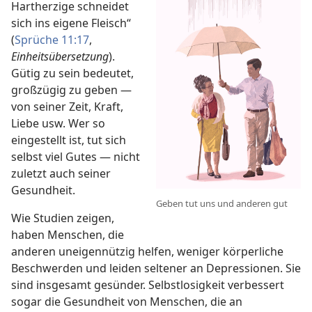
Hartherzige schneidet
sich ins eigene Fleisch“
(
Sprüche 11:17
,
Einheitsübersetzung
).
Gütig zu sein bedeutet,
großzügig zu geben —
von seiner Zeit, Kraft,
Liebe usw. Wer so
eingestellt ist, tut sich
selbst viel Gutes — nicht
zuletzt auch seiner
Gesundheit.
Geben tut uns und anderen gut
Wie Studien zeigen,
haben Menschen, die
anderen uneigennützig helfen, weniger körperliche
Beschwerden und leiden seltener an Depressionen. Sie
sind insgesamt gesünder. Selbstlosigkeit verbessert
sogar die Gesundheit von Menschen, die an