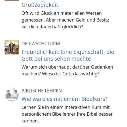
Großzügigkeit
Oft wird Glück an materiellen Werten
gemessen. Aber machen Geld und Besitz
wirklich dauerhaft glücklich?
DER WACHTTURM
Freundlichkeit: Eine Eigenschaft, die
Gott bei uns sehen möchte
Warum sich überhaupt darüber Gedanken
machen? Wieso ist Gott das wichtig?
BIBLISCHE LEHREN
Wie wäre es mit einem Bibelkurs?
Lernen Sie in einem interaktiven Kurs mit
persönlichem Bibellehrer Ihre Bibel besser
kennen.