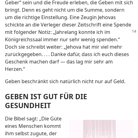
Geber“ sein und die Freude erleben, die Geben mit sich
bringt. Denn es geht nicht um die Summe, sondern
um die richtige Einstellung. Eine Zeugin Jehovas
schickte an die Verleger dieser Zeitschrift eine Spende
mit folgender Notiz:
„Jahrelang konnte ich im
Königreichssaal immer nur sehr wenig spenden.“
Doch sie schreibt weiter: „Jehova hat mir viel mehr
zurückgegeben. . . . Danke dafür, dass ich euch dieses
Geschenk machen darf — das lag mir sehr am
Herzen.“
Geben beschränkt sich natürlich nicht nur auf Geld.
GEBEN IST GUT FÜR DIE
GESUNDHEIT
Die Bibel sagt: „Die Güte
eines Menschen kommt
ihm selbst zugute, der