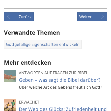
Zurück
Weiter
Verwandte Themen
Gottgefällige Eigenschaften entwickeln
Mehr entdecken
ANTWORTEN AUF FRAGEN ZUR BIBEL
Geben – was sagt die Bibel darüber?
Über welche Art des Gebens freut sich Gott?
ERWACHET!
Der Weg des Glücks: Zufriedenheit und