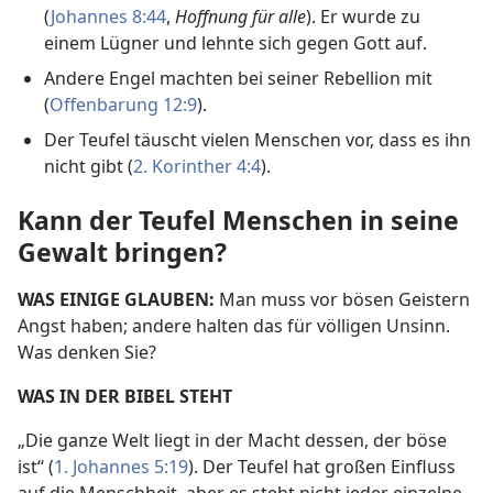
(
Johannes 8:44
,
Hoffnung für alle
). Er wurde zu
einem Lügner und lehnte sich gegen Gott auf.
Andere Engel machten bei seiner Rebellion mit
(
Offenbarung 12:9
).
Der Teufel täuscht vielen Menschen vor, dass es ihn
nicht gibt (
2. Korinther 4:4
).
Kann der Teufel Menschen in seine
Gewalt bringen?
WAS EINIGE GLAUBEN:
Man muss vor bösen Geistern
Angst haben; andere halten das für völligen Unsinn.
Was denken Sie?
WAS IN DER BIBEL STEHT
„Die ganze Welt liegt in der Macht dessen, der böse
ist“ (
1. Johannes 5:19
). Der Teufel hat großen Einfluss