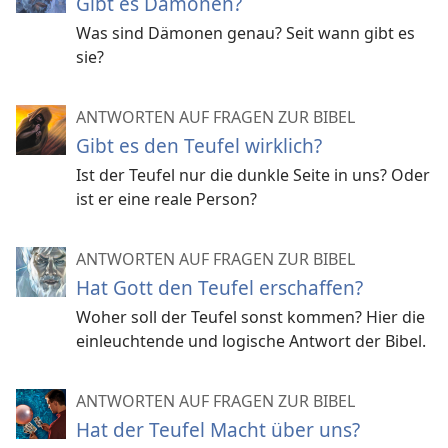
Gibt es Dämonen?
Was sind Dämonen genau? Seit wann gibt es
sie?
ANTWORTEN AUF FRAGEN ZUR BIBEL
Gibt es den Teufel wirklich?
Ist der Teufel nur die dunkle Seite in uns? Oder
ist er eine reale Person?
ANTWORTEN AUF FRAGEN ZUR BIBEL
Hat Gott den Teufel erschaffen?
Woher soll der Teufel sonst kommen? Hier die
einleuchtende und logische Antwort der Bibel.
ANTWORTEN AUF FRAGEN ZUR BIBEL
Hat der Teufel Macht über uns?