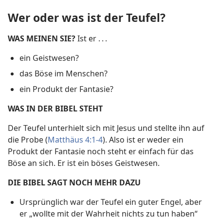
Wer oder was ist der Teufel?
WAS MEINEN SIE?
Ist er . . .
ein Geistwesen?
das Böse im Menschen?
ein Produkt der Fantasie?
WAS IN DER BIBEL STEHT
Der Teufel unterhielt sich mit Jesus und stellte ihn auf
die Probe (
Matthäus 4:1-4
). Also ist er weder ein
Produkt der Fantasie noch steht er einfach für das
Böse an sich. Er ist ein böses Geistwesen.
DIE BIBEL SAGT NOCH MEHR DAZU
Ursprünglich war der Teufel ein guter Engel, aber
er „wollte mit der Wahrheit nichts zu tun haben“