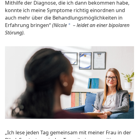
Mithilfe der Diagnose, die ich dann bekommen habe,
konnte ich meine Symptome richtig einordnen und
auch mehr über die Behandlungs­möglichkeiten in
Erfahrung bringen“
(Nicole
–
leidet an einer bipolaren
a
Störung).
„Ich lese jeden Tag gemeinsam mit meiner Frau in der