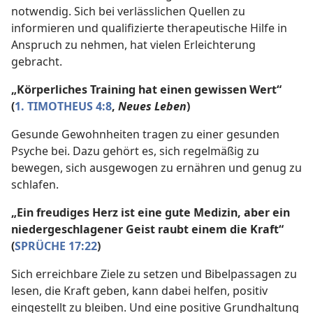
notwendig. Sich bei verlässlichen Quellen zu
informieren und qualifizierte therapeutische Hilfe in
Anspruch zu nehmen, hat vielen Erleichterung
gebracht.
„Körperliches Training hat einen gewissen Wert“
(
1. TIMOTHEUS 4:8
,
Neues Leben
)
Gesunde Gewohnheiten tragen zu einer gesunden
Psyche bei. Dazu gehört es, sich regelmäßig zu
bewegen, sich ausgewogen zu ernähren und genug zu
schlafen.
„Ein freudiges Herz ist eine gute Medizin, aber ein
niedergeschlagener Geist raubt einem die Kraft“
(
SPRÜCHE 17:22
)
Sich erreichbare Ziele zu setzen und Bibelpassagen zu
lesen, die Kraft geben, kann dabei helfen, positiv
eingestellt zu bleiben. Und eine positive Grundhaltung