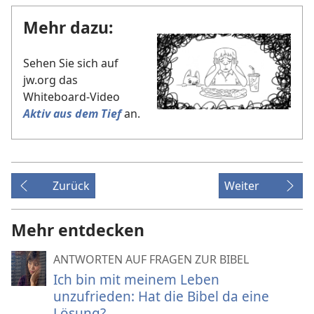
Mehr dazu:
Sehen Sie sich auf
jw.org das
Whiteboard-Video
Aktiv aus dem Tief
an.
Zurück
Weiter
Mehr entdecken
ANTWORTEN AUF FRAGEN ZUR BIBEL
Ich bin mit meinem Leben
unzufrieden: Hat die Bibel da eine
Lösung?