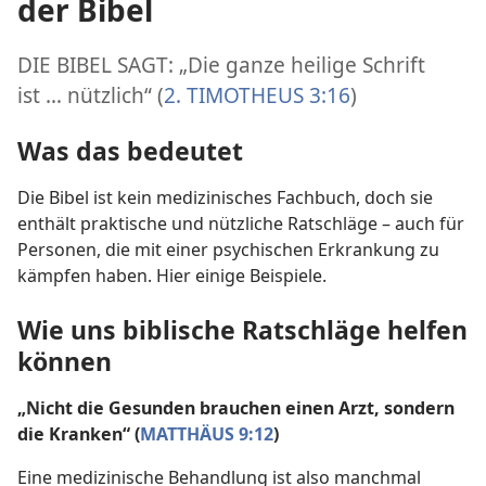
der Bibel
DIE BIBEL SAGT: „Die ganze heilige Schrift
ist … nützlich“ (
2. TIMOTHEUS 3:16
)
Was das bedeutet
Die Bibel ist kein medizinisches Fachbuch, doch sie
enthält praktische und nützliche Ratschläge – auch für
Personen, die mit einer psychischen Erkrankung zu
kämpfen haben. Hier einige Beispiele.
Wie uns biblische Ratschläge helfen
können
„Nicht die Gesunden brauchen einen Arzt, sondern
die Kranken“ (
MATTHÄUS 9:12
)
Eine medizinische Behandlung ist also manchmal