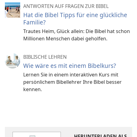
ANTWORTEN AUF FRAGEN ZUR BIBEL
Hat die Bibel Tipps für eine glückliche
Familie?
Trautes Heim, Glück allein: Die Bibel hat schon
Millionen Menschen dabei geholfen.
BIBLISCHE LEHREN
Wie wäre es mit einem Bibelkurs?
Lernen Sie in einem interaktiven Kurs mit
persönlichem Bibellehrer Ihre Bibel besser
kennen.
HERUNTERLADEN ALS