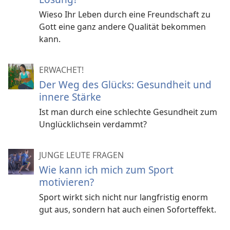
Wieso Ihr Leben durch eine Freundschaft zu
Gott eine ganz andere Qualität bekommen
kann.
ERWACHET!
Der Weg des Glücks: Gesundheit und
innere Stärke
Ist man durch eine schlechte Gesundheit zum
Unglücklichsein verdammt?
JUNGE LEUTE FRAGEN
Wie kann ich mich zum Sport
motivieren?
Sport wirkt sich nicht nur langfristig enorm
gut aus, sondern hat auch einen Soforteffekt.