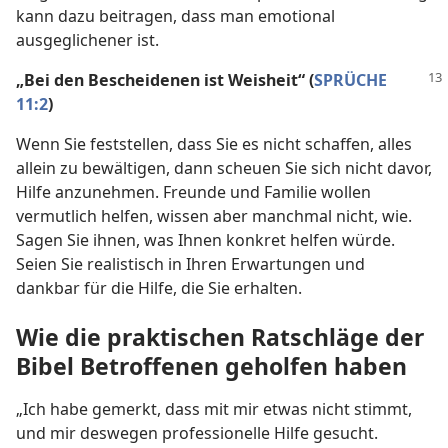
kann dazu beitragen, dass man emotional
ausgeglichener ist.
„Bei den Bescheidenen ist Weisheit“ (
SPRÜCHE
11:2
)
Wenn Sie feststellen, dass Sie es nicht schaffen, alles
allein zu bewältigen, dann scheuen Sie sich nicht davor,
Hilfe anzunehmen. Freunde und Familie wollen
vermutlich helfen, wissen aber manchmal nicht, wie.
Sagen Sie ihnen, was Ihnen konkret helfen würde.
Seien Sie realistisch in Ihren Erwartungen und
dankbar für die Hilfe, die Sie erhalten.
Wie die praktischen Ratschläge der
Bibel Betroffenen geholfen haben
„Ich habe gemerkt, dass mit mir etwas nicht stimmt,
und mir deswegen professionelle Hilfe gesucht.