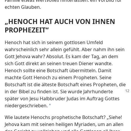
echten Glauben.
„HENOCH HAT AUCH VON IHNEN
PROPHEZEIT“
Henoch hat sich in seinem gottlosen Umfeld
wahrscheinlich sehr allein gefühlt. Aber nahm ihn sein
Gott Jehova wahr? Absolut. Es kam der Tag, an dem
sich Gott direkt an seinen treuen Diener wandte.
Henoch sollte eine Botschaft übermitteln. Damit
machte Gott Henoch zu einem Propheten. Seine
Botschaft ist die älteste Botschaft eines Propheten, die
in der Bibel zu finden ist. Sie wurde Jahrhunderte
später von Jesu Halbbruder Judas im Auftrag Gottes
niedergeschrieben.
a
Wie lautete Henochs prophetische Botschaft? „Siehe!
Jehova kam mit seinen heiligen Myriaden, um an allen