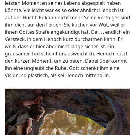
letzten Momenten seines Lebens abgespielt haben
könnte. Vielleicht war es so oder ähnlich: Henoch ist
auf der Flucht. Er kann nicht mehr. Seine Verfolger sind
ihm dicht auf den Fersen. Sie kochen vor Wut, weil er
ihnen Gottes Strafe angekündigt hat. Da . . . endlich ein
Versteck, in dem Henoch kurz durchatmen kann. Er
weiß, dass er hier aber nicht lange sicher ist. Ein
grausamer Tod scheint unausweichlich. Henoch nutzt
den kurzen Moment, um zu beten. Dabei überkommt
ihn eine unglaubliche Ruhe. Gott schenkt ihm eine
Vision, so plastisch, als sei Henoch mittendrin.