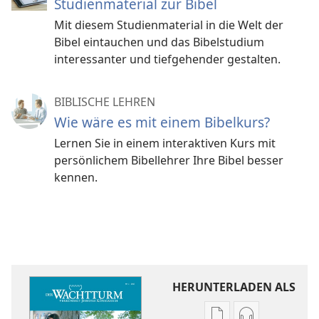
Studienmaterial zur Bibel
Mit diesem Studienmaterial in die Welt der
Bibel eintauchen und das Bibelstudium
interessanter und tiefgehender gestalten.
BIBLISCHE LEHREN
Wie wäre es mit einem Bibelkurs?
Lernen Sie in einem interaktiven Kurs mit
persönlichem Bibellehrer Ihre Bibel besser
kennen.
HERUNTERLADEN ALS