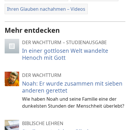
Ihren Glauben nachahmen – Videos
Mehr entdecken
DER WACHTTURM – STUDIENAUSGABE
In einer gottlosen Welt wandelte
Henoch mit Gott
DER WACHTTURM
Noah: Er wurde zusammen mit sieben
anderen gerettet
Wie haben Noah und seine Familie eine der
dunkelsten Stunden der Menschheit überlebt?
BIBLISCHE LEHREN