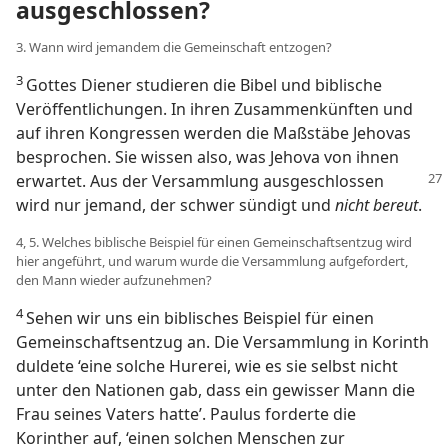
ausgeschlossen?
3. Wann wird jemandem die Gemeinschaft entzogen?
3
Gottes Diener studieren die Bibel und biblische
Veröffentlichungen. In ihren Zusammenkünften und
auf ihren Kongressen werden die Maßstäbe Jehovas
besprochen. Sie wissen also, was Jehova von ihnen
erwartet. Aus der Versammlung
ausgeschlossen
wird nur jemand, der schwer sündigt und
nicht bereut
.
4, 5. Welches biblische Beispiel für einen Gemeinschaftsentzug wird
hier angeführt, und warum wurde die Versammlung aufgefordert,
den Mann wieder aufzunehmen?
4
Sehen wir uns ein biblisches Beispiel für einen
Gemeinschaftsentzug an. Die Versammlung in Korinth
duldete ‘eine solche Hurerei, wie es sie selbst nicht
unter den Nationen gab, dass ein gewisser Mann die
Frau seines Vaters hatte’. Paulus forderte die
Korinther auf, ‘einen solchen Menschen zur