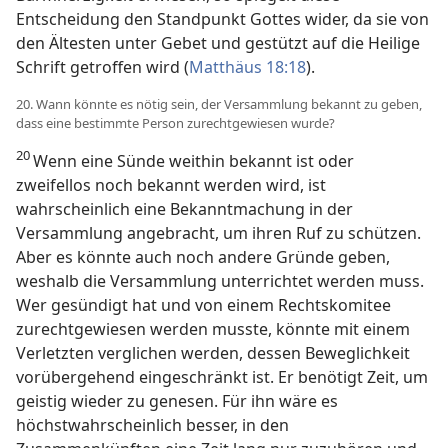
Entscheidung den Standpunkt Gottes wider, da sie von
den Ältesten unter Gebet und gestützt auf die Heilige
Schrift getroffen wird (
Matthäus 18:18
).
20. Wann könnte es nötig sein, der Versammlung bekannt zu geben,
dass eine bestimmte Person zurechtgewiesen wurde?
20
Wenn eine Sünde weithin bekannt ist oder
zweifellos noch bekannt werden wird, ist
wahrscheinlich eine Bekanntmachung in der
Versammlung angebracht, um ihren Ruf zu schützen.
Aber es könnte auch noch andere Gründe geben,
weshalb die Versammlung unterrichtet werden muss.
Wer gesündigt hat und von einem Rechtskomitee
zurechtgewiesen werden musste, könnte mit einem
Verletzten verglichen werden, dessen Beweglichkeit
vorübergehend eingeschränkt ist. Er benötigt Zeit, um
geistig wieder zu genesen. Für ihn wäre es
höchstwahrscheinlich besser, in den