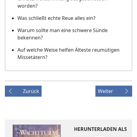
worden?
Was schließt echte Reue alles ein?
Warum sollte man eine schwere Sünde
bekennen?
Auf welche Weise helfen Älteste reumütigen
Missetätern?
Zurück
Weiter
HERUNTERLADEN ALS