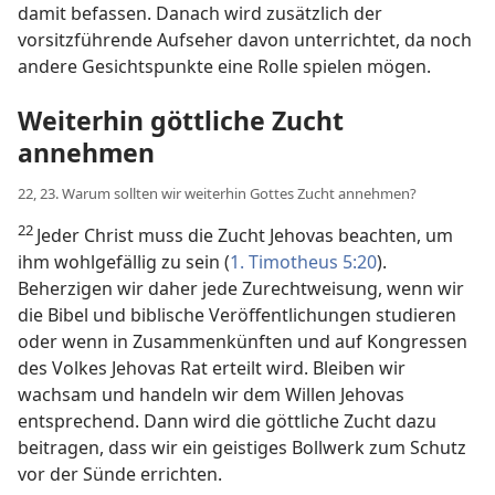
damit befassen. Danach wird zusätzlich der
vorsitzführende Aufseher davon unterrichtet, da noch
andere Gesichtspunkte eine Rolle spielen mögen.
Weiterhin göttliche Zucht
annehmen
22, 23. Warum sollten wir weiterhin Gottes Zucht annehmen?
22
Jeder Christ muss die Zucht Jehovas beachten, um
ihm wohlgefällig zu sein (
1. Timotheus 5:20
).
Beherzigen wir daher jede Zurechtweisung, wenn wir
die Bibel und biblische Veröffentlichungen studieren
oder wenn in Zusammenkünften und auf Kongressen
des Volkes Jehovas Rat erteilt wird. Bleiben wir
wachsam und handeln wir dem Willen Jehovas
entsprechend. Dann wird die göttliche Zucht dazu
beitragen, dass wir ein geistiges Bollwerk zum Schutz
vor der Sünde errichten.