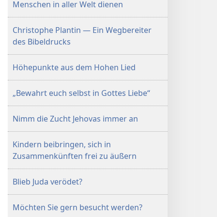
Menschen in aller Welt dienen
Christophe Plantin — Ein Wegbereiter
des Bibeldrucks
Höhepunkte aus dem Hohen Lied
„Bewahrt euch selbst in Gottes Liebe“
Nimm die Zucht Jehovas immer an
Kindern beibringen, sich in
Zusammenkünften frei zu äußern
Blieb Juda verödet?
Möchten Sie gern besucht werden?