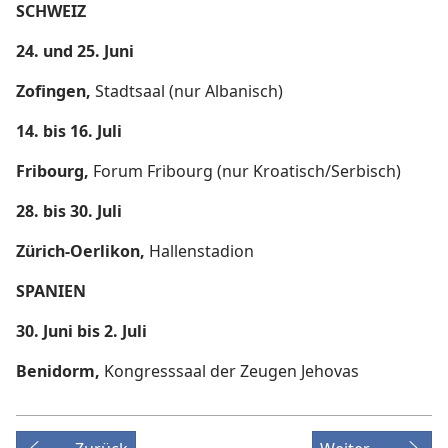
SCHWEIZ
24. und 25. Juni
Zofingen,
Stadtsaal (nur Albanisch)
14. bis 16. Juli
Fribourg,
Forum Fribourg (nur Kroatisch/Serbisch)
28. bis 30. Juli
Zürich-Oerlikon,
Hallenstadion
SPANIEN
30. Juni bis 2. Juli
Benidorm,
Kongresssaal der Zeugen Jehovas