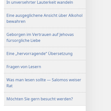
In unversehrter Lauterkeit wandeln
Eine ausgeglichene Ansicht über Alkohol
bewahren
Geborgen im Vertrauen auf Jehovas
fürsorgliche Liebe
Eine „hervorragende“ Übersetzung
Fragen von Lesern
Was man lesen sollte — Salomos weiser
Rat
Möchten Sie gern besucht werden?