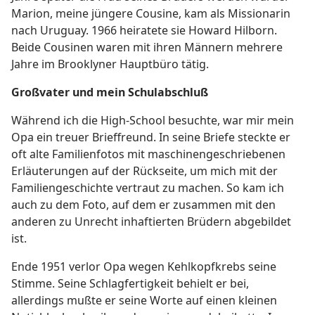
Marion, meine jüngere Cousine, kam als Missionarin
nach Uruguay. 1966 heiratete sie Howard Hilborn.
Beide Cousinen waren mit ihren Männern mehrere
Jahre im Brooklyner Hauptbüro tätig.
Großvater und mein Schulabschluß
Während ich die High-School besuchte, war mir mein
Opa ein treuer Brieffreund. In seine Briefe steckte er
oft alte Familienfotos mit maschinengeschriebenen
Erläuterungen auf der Rückseite, um mich mit der
Familiengeschichte vertraut zu machen. So kam ich
auch zu dem Foto, auf dem er zusammen mit den
anderen zu Unrecht inhaftierten Brüdern abgebildet
ist.
Ende 1951 verlor Opa wegen Kehlkopfkrebs seine
Stimme. Seine Schlagfertigkeit behielt er bei,
allerdings mußte er seine Worte auf einen kleinen