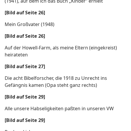
(1941), auf dem ich das Buch „Kinder“ erhielt
[Bild auf Seite 26]
Mein Großvater (1948)
[Bild auf Seite 26]
Auf der Howell-Farm, als meine Eltern (eingekreist)
heirateten
[Bild auf Seite 27]
Die acht Bibelforscher, die 1918 zu Unrecht ins
Gefängnis kamen (Opa steht ganz rechts)
[Bild auf Seite 29]
Alle unsere Habseligkeiten paßten in unseren VW
[Bild auf Seite 29]