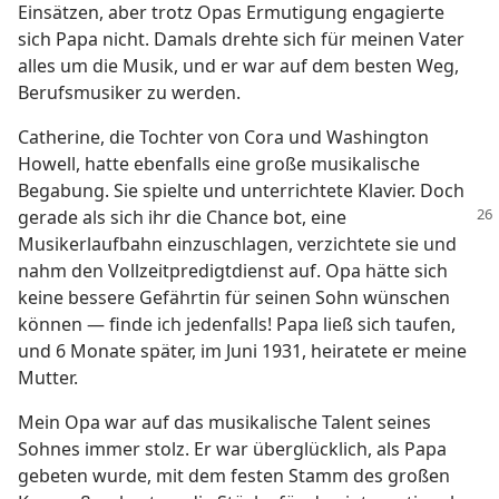
Einsätzen, aber trotz Opas Ermutigung engagierte
sich Papa nicht. Damals drehte sich für meinen Vater
alles um die Musik, und er war auf dem besten Weg,
Berufsmusiker zu werden.
Catherine, die Tochter von Cora und Washington
Howell, hatte ebenfalls eine große musikalische
Begabung. Sie spielte und unterrichtete Klavier. Doch
gerade als sich ihr die Chance bot, eine
Musikerlaufbahn einzuschlagen, verzichtete sie und
nahm den Vollzeitpredigtdienst auf. Opa hätte sich
keine bessere Gefährtin für seinen Sohn wünschen
können — finde ich jedenfalls! Papa ließ sich taufen,
und 6 Monate später, im Juni 1931, heiratete er meine
Mutter.
Mein Opa war auf das musikalische Talent seines
Sohnes immer stolz. Er war überglücklich, als Papa
gebeten wurde, mit dem festen Stamm des großen