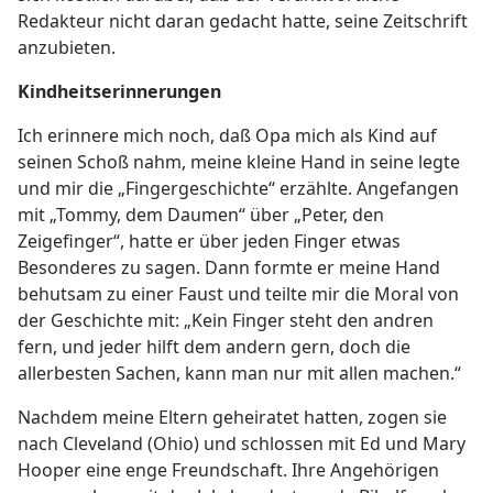
Redakteur nicht daran gedacht hatte, seine Zeitschrift
anzubieten.
Kindheitserinnerungen
Ich erinnere mich noch, daß Opa mich als Kind auf
seinen Schoß nahm, meine kleine Hand in seine legte
und mir die „Fingergeschichte“ erzählte. Angefangen
mit „Tommy, dem Daumen“ über „Peter, den
Zeigefinger“, hatte er über jeden Finger etwas
Besonderes zu sagen. Dann formte er meine Hand
behutsam zu einer Faust und teilte mir die Moral von
der Geschichte mit: „Kein Finger steht den andren
fern, und jeder hilft dem andern gern, doch die
allerbesten Sachen, kann man nur mit allen machen.“
Nachdem meine Eltern geheiratet hatten, zogen sie
nach Cleveland (Ohio) und schlossen mit Ed und Mary
Hooper eine enge Freundschaft. Ihre Angehörigen