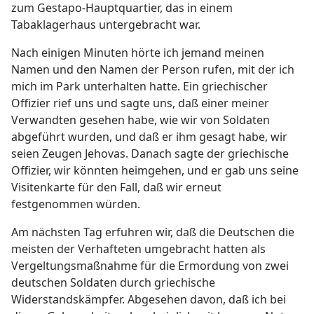
zum Gestapo-Hauptquartier, das in einem
Tabaklagerhaus untergebracht war.
Nach einigen Minuten hörte ich jemand meinen
Namen und den Namen der Person rufen, mit der ich
mich im Park unterhalten hatte. Ein griechischer
Offizier rief uns und sagte uns, daß einer meiner
Verwandten gesehen habe, wie wir von Soldaten
abgeführt wurden, und daß er ihm gesagt habe, wir
seien Zeugen Jehovas. Danach sagte der griechische
Offizier, wir könnten heimgehen, und er gab uns seine
Visitenkarte für den Fall, daß wir erneut
festgenommen würden.
Am nächsten Tag erfuhren wir, daß die Deutschen die
meisten der Verhafteten umgebracht hatten als
Vergeltungsmaßnahme für die Ermordung von zwei
deutschen Soldaten durch griechische
Widerstandskämpfer. Abgesehen davon, daß ich bei