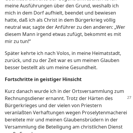
meine Ausführungen über den Grund, weshalb ich
mich in dem Dorf aufhielt, beendet und bewiesen
hatte, daß ich als Christ in dem Bürgerkrieg völlig
neutral war, sagte der Anführer zu den anderen: „Wer
diesem Mann irgend etwas zufügt, bekommt es mit
mir zu tun!“
Später kehrte ich nach Volos, in meine Heimatstadt,
zurück, und zu der Zeit war es um meinen Glauben
besser bestellt als um meine Gesundheit.
Fortschritte in geistiger Hinsicht
Kurz danach wurde ich in der Ortsversammlung zum
Rechnungsdiener ernannt. Trotz
der Härten des
Bürgerkrieges und der vielen von Priestern
veranlaßten Verhaftungen wegen Proselytenmacherei
bereitete mir und meinen Glaubensbrüdern in der
Versammlung die Beteiligung am christlichen Dienst