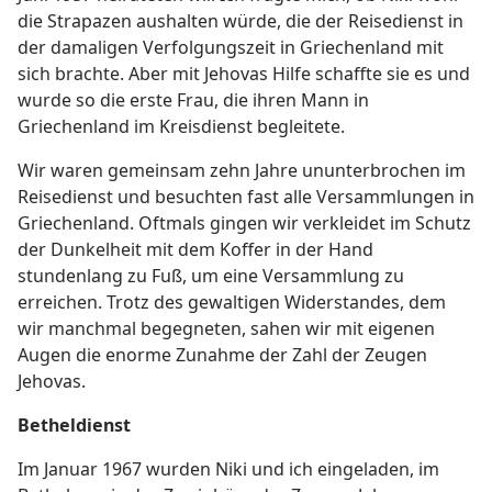
die Strapazen aushalten würde, die der Reisedienst in
der damaligen Verfolgungszeit in Griechenland mit
sich brachte. Aber mit Jehovas Hilfe schaffte sie es und
wurde so die erste Frau, die ihren Mann in
Griechenland im Kreisdienst begleitete.
Wir waren gemeinsam zehn Jahre ununterbrochen im
Reisedienst und besuchten fast alle Versammlungen in
Griechenland. Oftmals gingen wir verkleidet im Schutz
der Dunkelheit mit dem Koffer in der Hand
stundenlang zu Fuß, um eine Versammlung zu
erreichen. Trotz des gewaltigen Widerstandes, dem
wir manchmal begegneten, sahen wir mit eigenen
Augen die enorme Zunahme der Zahl der Zeugen
Jehovas.
Betheldienst
Im Januar 1967 wurden Niki und ich eingeladen, im