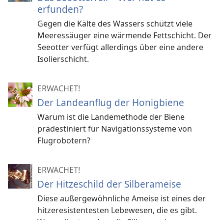
erfunden?
Gegen die Kälte des Wassers schützt viele
Meeressäuger eine wärmende Fettschicht. Der
Seeotter verfügt allerdings über eine andere
Isolierschicht.
ERWACHET!
Der Landeanflug der Honigbiene
Warum ist die Landemethode der Biene
prädestiniert für Navigationssysteme von
Flugrobotern?
ERWACHET!
Der Hitzeschild der Silberameise
Diese außergewöhnliche Ameise ist eines der
hitzeresistentesten Lebewesen, die es gibt.