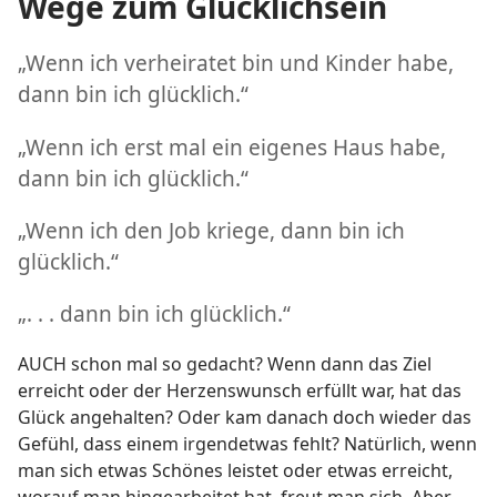
Wege zum Glücklichsein
„Wenn ich verheiratet bin und Kinder habe,
dann bin ich glücklich.“
„Wenn ich erst mal ein eigenes Haus habe,
dann bin ich glücklich.“
„Wenn ich den Job kriege, dann bin ich
glücklich.“
„. . . dann bin ich glücklich.“
AUCH schon mal so gedacht? Wenn dann das Ziel
erreicht oder der Herzenswunsch erfüllt war, hat das
Glück angehalten? Oder kam danach doch wieder das
Gefühl, dass einem irgendetwas fehlt? Natürlich, wenn
man sich etwas Schönes leistet oder etwas erreicht,