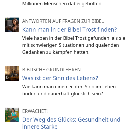
Millionen Menschen dabei geholfen.
ANTWORTEN AUF FRAGEN ZUR BIBEL
Kann man in der Bibel Trost finden?
Viele haben in der Bibel Trost gefunden, als sie
mit schwierigen Situationen und quälenden
Gedanken zu kämpfen hatten.
BIBLISCHE GRUNDLEHREN
Was ist der Sinn des Lebens?
Wie kann man einen echten Sinn im Leben
finden und dauerhaft glücklich sein?
ERWACHET!
Der Weg des Glücks: Gesundheit und
innere Stärke