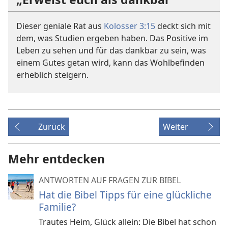
Dieser geniale Rat aus
Kolosser 3:15
deckt sich mit
dem, was Studien ergeben haben. Das Positive im
Leben zu sehen und für das dankbar zu sein, was
einem Gutes getan wird, kann das Wohlbefinden
erheblich steigern.
Zurück
Weiter
Mehr entdecken
ANTWORTEN AUF FRAGEN ZUR BIBEL
Hat die Bibel Tipps für eine glückliche
Familie?
Trautes Heim, Glück allein: Die Bibel hat schon