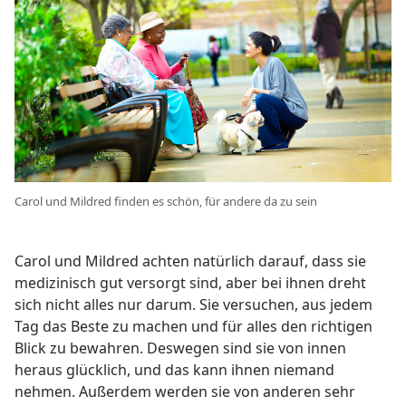
Carol und Mildred finden es schön, für andere da zu sein
Carol und Mildred achten natürlich darauf, dass sie
medizinisch gut versorgt sind, aber bei ihnen dreht
sich nicht alles nur darum. Sie versuchen, aus jedem
Tag das Beste zu machen und für alles den richtigen
Blick zu bewahren. Deswegen sind sie von innen
heraus glücklich, und das kann ihnen niemand
nehmen. Außerdem werden sie von anderen sehr