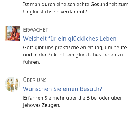
Ist man durch eine schlechte Gesundheit zum
Unglücklichsein verdammt?
ERWACHET!
Weisheit für ein glückliches Leben
Gott gibt uns praktische Anleitung, um heute
und in der Zukunft ein glückliches Leben zu
führen.
ÜBER UNS
Wünschen Sie einen Besuch?
Erfahren Sie mehr über die Bibel oder über
Jehovas Zeugen.